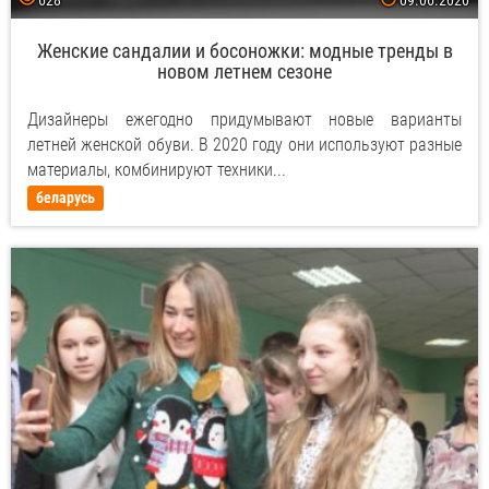
628
09.06.2020
Женские сандалии и босоножки: модные тренды в
новом летнем сезоне
Дизайнеры ежегодно придумывают новые варианты
летней женской обуви. В 2020 году они используют разные
материалы, комбинируют техники...
беларусь