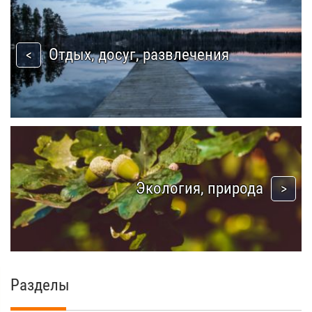
Отдых, досуг, развлечения
Экология, природа
Разделы