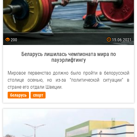
200
15.06.2021
Беларусь лишилась чемпионата мира по
пауэрлифтингу
Мировое первенство должно было пройти в белорусской
столице осенью, но из-за "политической ситуации" в
стране его отдали Швеции.
беларусь
спорт