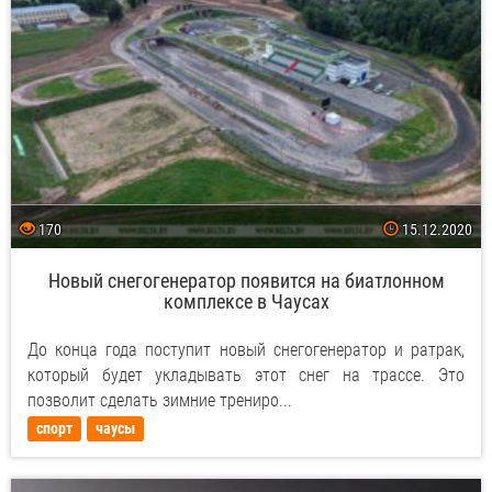
170
15.12.2020
Новый снегогенератор появится на биатлонном
комплексе в Чаусах
До конца года поступит новый снегогенератор и ратрак,
который будет укладывать этот снег на трассе. Это
позволит сделать зимние трениро...
спорт
чаусы