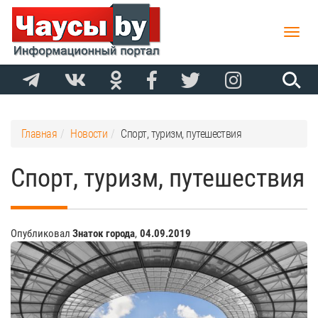
Toggle
naviga
Главная
Новости
Спорт, туризм, путешествия
Спорт, туризм, путешествия
Опубликовал
Знаток города
,
04.09.2019