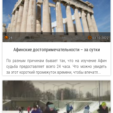
28
03.10.2022
Афинские достопримечательности – за сутки
По разным причинам бывает так, что на изучение Афин
судьба предоставляет всего 24 часа. Что можно увидеть
за этот короткий промежуток времени, чтобы впечатл...