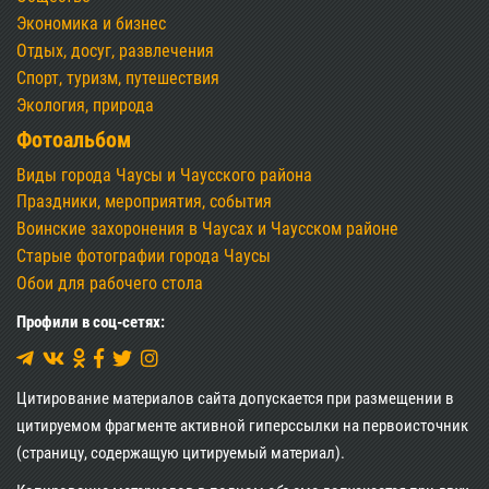
Экономика и бизнес
Отдых, досуг, развлечения
Спорт, туризм, путешествия
Экология, природа
Фотоальбом
Виды города Чаусы и Чаусского района
Праздники, мероприятия, события
Воинские захоронения в Чаусах и Чаусском районе
Старые фотографии города Чаусы
Обои для рабочего стола
Профили в соц-сетях:
Цитирование материалов сайта допускается при размещении в
цитируемом фрагменте активной гиперссылки на первоисточник
(страницу, содержащую цитируемый материал).