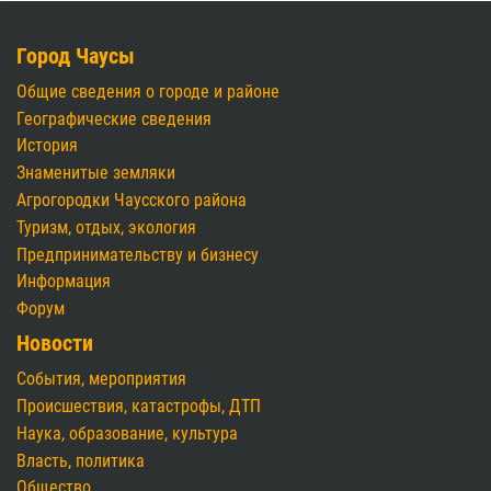
Город Чаусы
Общие сведения о городе и районе
Географические сведения
История
Знаменитые земляки
Агрогородки Чаусского района
Туризм, отдых, экология
Предпринимательству и бизнесу
Информация
Форум
Новости
События, мероприятия
Происшествия, катастрофы, ДТП
Наука, образование, культура
Власть, политика
Общество