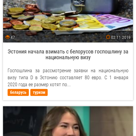
47
02.11.2019
Эстония начала взимать с белорусов госпошлину за
национальную визу
Госпошлина за рассмотрение заявки на национальную
визу типа D в Эстонию составляет 80 евро. С 1 января
2020 года ее размер хотят по...
беларусь
туризм