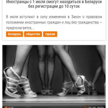
Иностранцы с 1 июля смогут находиться в Беларуси
без регистрации до 10 суток
В июле вступают в силу изменения в Закон о правовом
положении иностранных граждан и лиц без гражданства –
предполагается,...
беларусь
общество
туризм