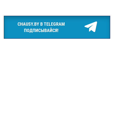
CHAUSY.BY В TELEGRAM
ПОДПИСЫВАЙСЯ!