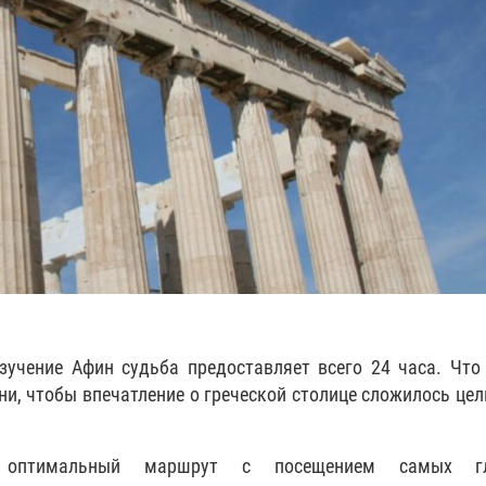
зучение Афин судьба предоставляет всего 24 часа. Чт
ни, чтобы впечатление о греческой столице сложилось це
 оптимальный маршрут с посещением самых гл