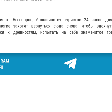
инах. Бесспорно, большинству туристов 24 часов для
ногие захотят вернуться сюда снова, чтобы вдохнут
ся к древностям, испытать на себе знаменитое гре
GRAM
Я!