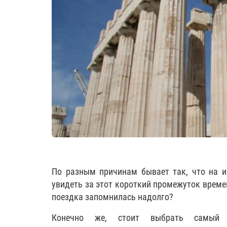
По разным причинам бывает так, что на и
увидеть за этот короткий промежуток време
поездка запомнилась надолго?
Конечно же, стоит выбрать самый