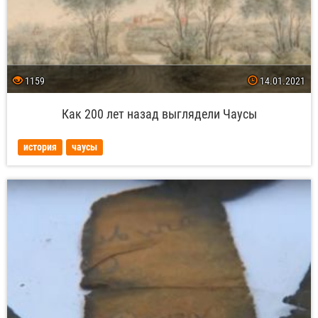
1159
14.01.2021
Как 200 лет назад выглядели Чаусы
история
чаусы