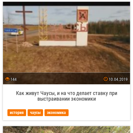
144
10.04.2019
Как живут Чаусы, и на что делает ставку при
выстраивании экономики
история
чаусы
экономика