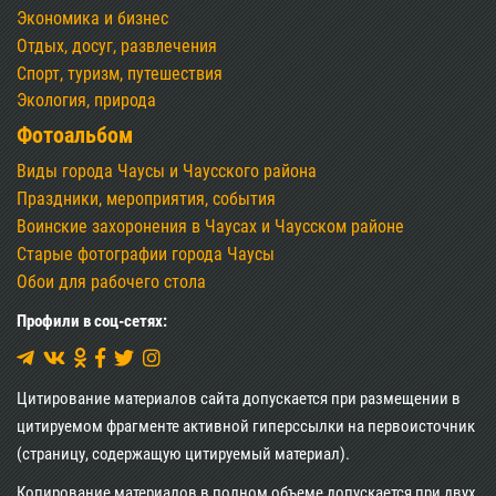
Экономика и бизнес
Отдых, досуг, развлечения
Спорт, туризм, путешествия
Экология, природа
Фотоальбом
Виды города Чаусы и Чаусского района
Праздники, мероприятия, события
Воинские захоронения в Чаусах и Чаусском районе
Старые фотографии города Чаусы
Обои для рабочего стола
Профили в соц-сетях:
Цитирование материалов сайта допускается при размещении в
цитируемом фрагменте активной гиперссылки на первоисточник
(страницу, содержащую цитируемый материал).
Копирование материалов в полном объеме допускается при двух