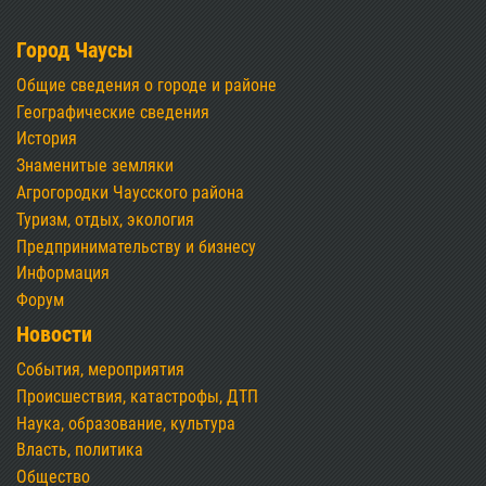
Город Чаусы
Общие сведения о городе и районе
Географические сведения
История
Знаменитые земляки
Агрогородки Чаусского района
Туризм, отдых, экология
Предпринимательству и бизнесу
Информация
Форум
Новости
События, мероприятия
Происшествия, катастрофы, ДТП
Наука, образование, культура
Власть, политика
Общество