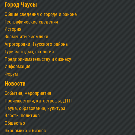
Город Чаусы
Общие сведения о городе и районе
Географические сведения
История
Знаменитые земляки
Агрогородки Чаусского района
Туризм, отдых, экология
Предпринимательству и бизнесу
Информация
Форум
Новости
События, мероприятия
Происшествия, катастрофы, ДТП
Наука, образование, культура
Власть, политика
Общество
Экономика и бизнес