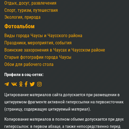
Отдых, досуг, развлечения
Спорт, туризм, путешествия
Экология, природа
Фотоальбом
Виды города Чаусы и Чаусского района
Праздники, мероприятия, события
Воинские захоронения в Чаусах и Чаусском районе
Старые фотографии города Чаусы
Обои для рабочего стола
Профили в соц-сетях:
Цитирование материалов сайта допускается при размещении в
цитируемом фрагменте активной гиперссылки на первоисточник
(страницу, содержащую цитируемый материал).
Копирование материалов в полном объеме допускается при двух
гиперссылок: в первом абзаце, а также непосредственно перед