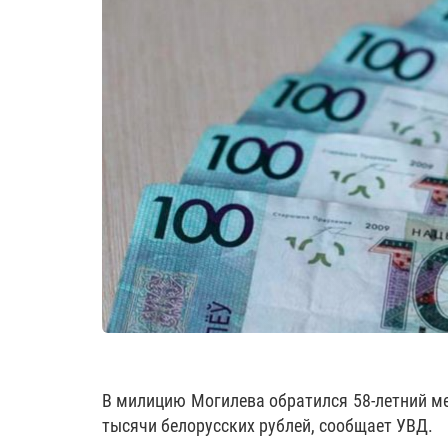
В милицию Могилева обратился 58-летний ме
тысячи белорусских рублей, сообщает УВД.