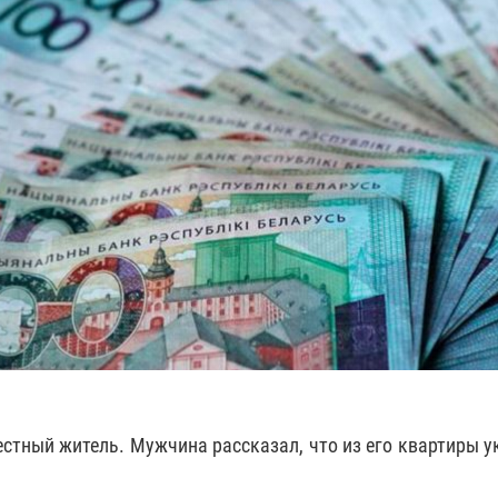
стный житель. Мужчина рассказал, что из его квартиры у