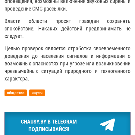
оповещения, возможны включения звуковых сирены и
проведение СМС рассылки.
Власти области просят граждан сохранять
спокойствие. Никаких действий предпринимать не
следует.
Целью проверок является отработка своевременного
доведения до населения сигналов и информации о
возможных опасностях при угрозе или возникновении
чрезвычайных ситуаций природного и техногенного
характера.
общество
чаусы
CHAUSY.BY В TELEGRAM
ПОДПИСЫВАЙСЯ!