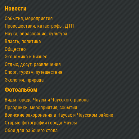
Новости
События, мероприятия
Происшествия, катастрофы, ДТП
Наука, образование, культура
Власть, политика
Общество
Экономика и бизнес
Отдых, досуг, развлечения
Спорт, туризм, путешествия
Экология, природа
Фотоальбом
Виды города Чаусы и Чаусского района
Праздники, мероприятия, события
Воинские захоронения в Чаусах и Чаусском районе
Старые фотографии города Чаусы
Обои для рабочего стола