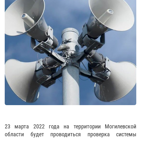
23 марта 2022 года на территории Могилевской
области будет проводиться проверка системы