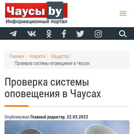
Toggle
naviga
Главная
Новости
Общество
Проверка системы оповещения в Чаусах
Проверка системы
оповещения в Чаусах
Опубликовал
Главный редактор
,
22.03.2022