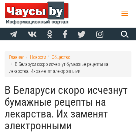
Toggle
naviga
Главная
Новости
Общество
В Беларуси скоро исчезнут бумажные рецепты на
лекарства. Их заменят электронными
В Беларуси скоро исчезнут
бумажные рецепты на
лекарства. Их заменят
электронными