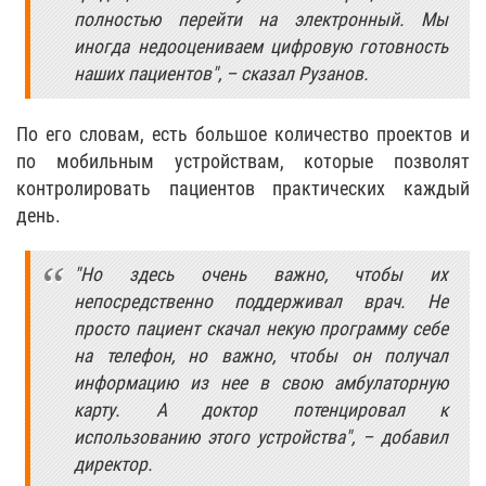
полностью перейти на электронный. Мы
иногда недооцениваем цифровую готовность
наших пациентов", – сказал Рузанов.
По его словам, есть большое количество проектов и
по мобильным устройствам, которые позволят
контролировать пациентов практических каждый
день.
"Но здесь очень важно, чтобы их
непосредственно поддерживал врач. Не
просто пациент скачал некую программу себе
на телефон, но важно, чтобы он получал
информацию из нее в свою амбулаторную
карту. А доктор потенцировал к
использованию этого устройства", – добавил
директор.