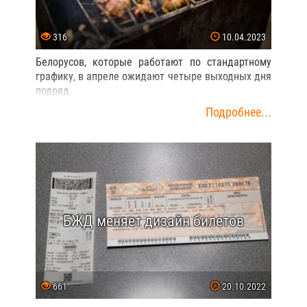
316
10.04.2023
Белорусов, которые работают по стандартному
графику, в апреле ожидают четыре выходных дня
подряд.
Подробнее...
БЖД меняет дизайн билетов
661
20.10.2022