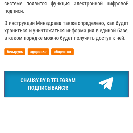
системе появится функция электронной цифровой
подписи.
В инструкции Минздрава также определено, как будет
храниться и уничтожаться информация в единой базе,
в каком порядке можно будет получить доступ к ней.
беларусь
здоровье
общество
CHAUSY.BY В TELEGRAM
ПОДПИСЫВАЙСЯ!