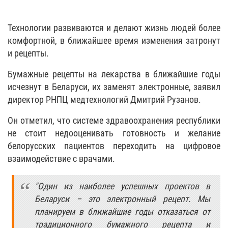
Технологии развиваются и делают жизнь людей более
комфортной, в ближайшее время изменения затронут
и рецепты.
Бумажные рецепты на лекарства в ближайшие годы
исчезнут в Беларуси, их заменят электронные, заявил
директор РНПЦ медтехнологий Дмитрий Рузанов.
Он отметил, что системе здравоохранения республики
не стоит недооценивать готовность и желание
белорусских пациентов переходить на цифровое
взаимодействие с врачами.
"Один из наиболее успешных проектов в
Беларуси – это электронный рецепт. Мы
планируем в ближайшие годы отказаться от
традиционного бумажного рецепта и