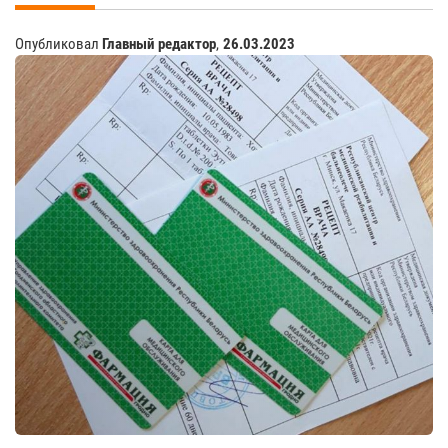
Опубликовал
Главный редактор
,
26.03.2023