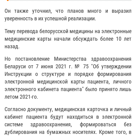
Он также уточнил, что планов много и выразил
уверенность в их успешной реализации.
Тему перевода белорусской медицины на электронные
медицинские карты начали обсуждать более 10 лет
назад.
Но постановление Министерства здравоохранения
Беларуси от 7 июня 2021 г. № 75 "Об утверждении
Инструкции о структуре и порядке формирования
электронной медицинской карты пациента, личного
электронного кабинета пациента" было принято лишь
летом 2021-го.
Согласно документу, медицинская карточка и личный
кабинет пациента будут находиться в электронной
системе здравоохранения, формироваться без
дублирования на бумажных носителях. Кроме того, в