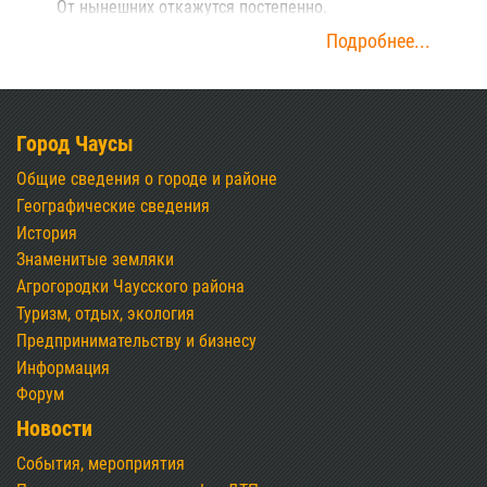
От нынешних откажутся постепенно.
Подробнее...
Город Чаусы
Общие сведения о городе и районе
Географические сведения
История
Знаменитые земляки
Агрогородки Чаусского района
Туризм, отдых, экология
Предпринимательству и бизнесу
Информация
Форум
Новости
События, мероприятия