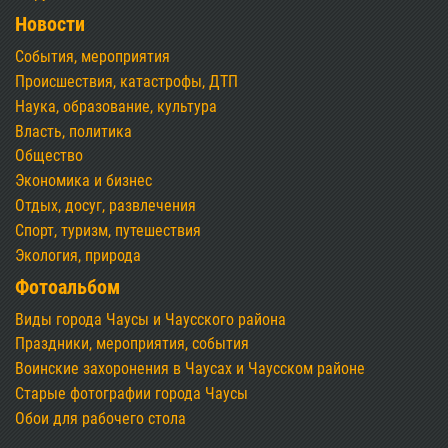
Новости
События, мероприятия
Происшествия, катастрофы, ДТП
Наука, образование, культура
Власть, политика
Общество
Экономика и бизнес
Отдых, досуг, развлечения
Спорт, туризм, путешествия
Экология, природа
Фотоальбом
Виды города Чаусы и Чаусского района
Праздники, мероприятия, события
Воинские захоронения в Чаусах и Чаусском районе
Старые фотографии города Чаусы
Обои для рабочего стола