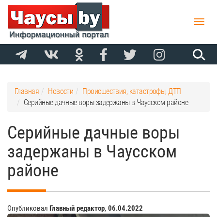
Toggle
naviga
Главная
Новости
Происшествия, катастрофы, ДТП
Серийные дачные воры задержаны в Чаусском районе
Серийные дачные воры
задержаны в Чаусском
районе
Опубликовал
Главный редактор
,
06.04.2022