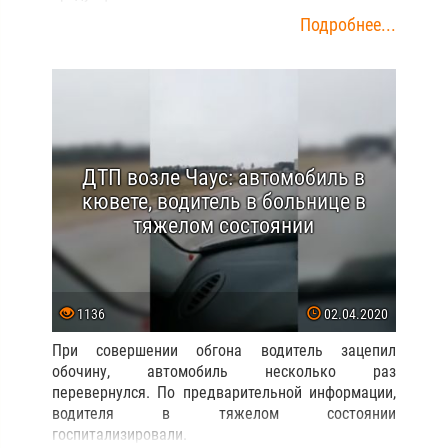
Подробнее...
ДТП возле Чаус: автомобиль в
кювете, водитель в больнице в
тяжелом состоянии
1136
02.04.2020
При совершении обгона водитель зацепил
обочину, автомобиль несколько раз
перевернулся. По предварительной информации,
водителя в тяжелом состоянии
госпитализировали.