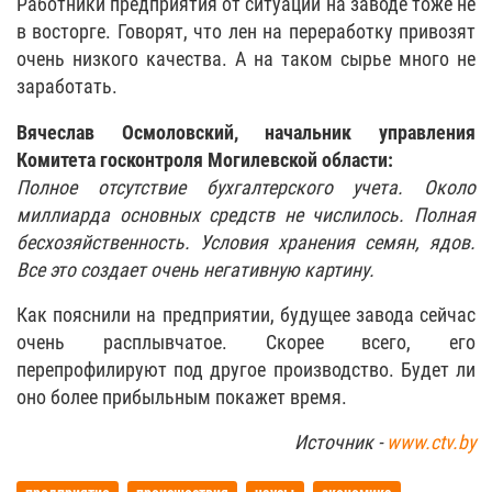
Работники предприятия от ситуации на заводе тоже не
в восторге. Говорят, что лен на переработку привозят
очень низкого качества. А на таком сырье много не
заработать.
Вячеслав Осмоловский, начальник управления
Комитета госконтроля Могилевской области:
Полное отсутствие бухгалтерского учета. Около
миллиарда основных средств не числилось. Полная
бесхозяйственность. Условия хранения семян, ядов.
Все это создает очень негативную картину.
Как пояснили на предприятии, будущее завода сейчас
очень расплывчатое. Скорее всего, его
перепрофилируют под другое производство. Будет ли
оно более прибыльным покажет время.
Источник -
www.ctv.by