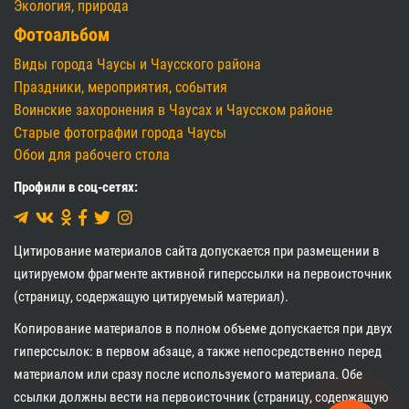
Экология, природа
Фотоальбом
Виды города Чаусы и Чаусского района
Праздники, мероприятия, события
Воинские захоронения в Чаусах и Чаусском районе
Старые фотографии города Чаусы
Обои для рабочего стола
Профили в соц-сетях:
Цитирование материалов сайта допускается при размещении в
цитируемом фрагменте активной гиперссылки на первоисточник
(страницу, содержащую цитируемый материал).
Копирование материалов в полном объеме допускается при двух
гиперссылок: в первом абзаце, а также непосредственно перед
материалом или сразу после используемого материала. Обе
ссылки должны вести на первоисточник (страницу, содержащую