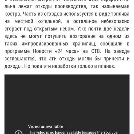
льна лежат отходы производства, так называемая
костра. Часть из отходов используется в виде топлива
на местной котельной, а остальное небезопасно
сгорает под открытым небом. Уже почти две недели
здесь не могут потушить возгорание на одном из
таких импровизированных хранилищ, сообщили в
программе Новости «24 часа» на СТВ. На заводе
соглашаются, что эти отходы могли бы принести и
доходы. Но пока эти наработки только в планах.