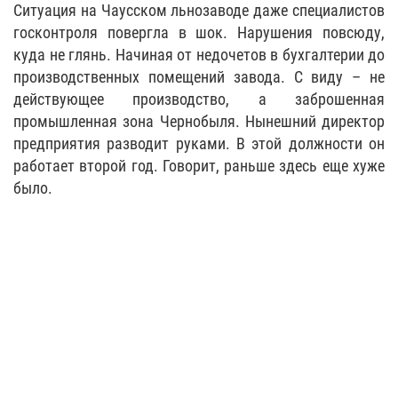
Ситуация на Чаусском льнозаводе даже специалистов
госконтроля повергла в шок. Нарушения повсюду,
куда не глянь. Начиная от недочетов в бухгалтерии до
производственных помещений завода. С виду – не
действующее производство, а заброшенная
промышленная зона Чернобыля. Нынешний директор
предприятия разводит руками. В этой должности он
работает второй год. Говорит, раньше здесь еще хуже
было.