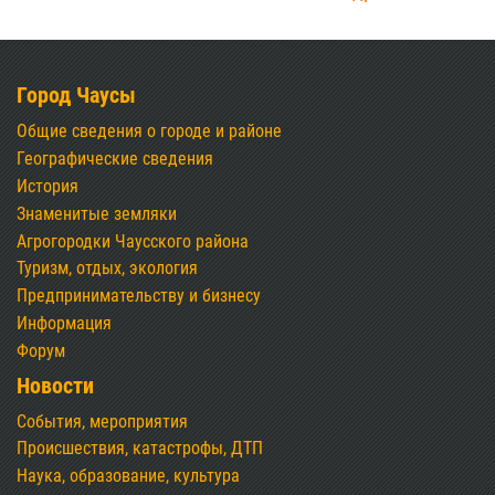
Город Чаусы
Общие сведения о городе и районе
Географические сведения
История
Знаменитые земляки
Агрогородки Чаусского района
Туризм, отдых, экология
Предпринимательству и бизнесу
Информация
Форум
Новости
События, мероприятия
Происшествия, катастрофы, ДТП
Наука, образование, культура