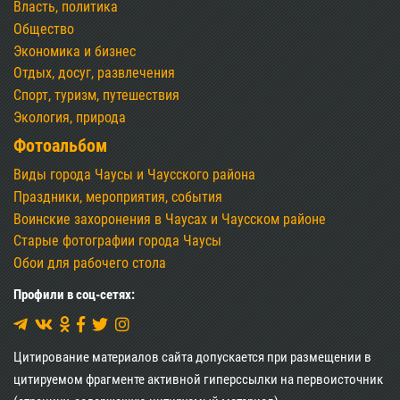
Власть, политика
Общество
Экономика и бизнес
Отдых, досуг, развлечения
Спорт, туризм, путешествия
Экология, природа
Фотоальбом
Виды города Чаусы и Чаусского района
Праздники, мероприятия, события
Воинские захоронения в Чаусах и Чаусском районе
Старые фотографии города Чаусы
Обои для рабочего стола
Профили в соц-сетях:
Цитирование материалов сайта допускается при размещении в
цитируемом фрагменте активной гиперссылки на первоисточник