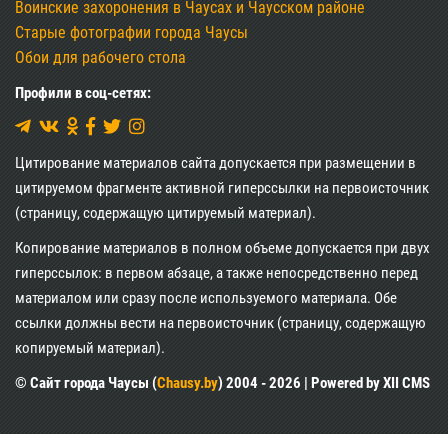
Воинские захоронения в Чаусах и Чаусском районе
Старые фотографии города Чаусы
Обои для рабочего стола
Профили в соц-сетях:
Цитирование материалов сайта допускается при размещении в
цитируемом фрагменте активной гиперссылки на первоисточник
(страницу, содержащую цитируемый материал).
Копирование материалов в полном объеме допускается при двух
гиперссылок: в первом абзаце, а также непосредственно перед
материалом или сразу после используемого материала. Обе
ссылки должны вести на первоисточник (страницу, содержащую
копируемый материал).
© Сайт города Чаусы (
Chausy.by
) 2004 - 2026 | Powered by XII CMS