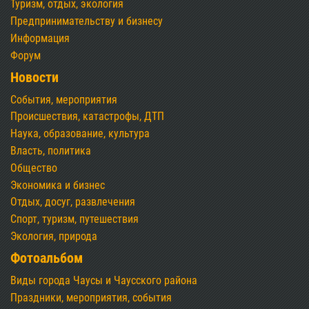
Туризм, отдых, экология
Предпринимательству и бизнесу
Информация
Форум
Новости
События, мероприятия
Происшествия, катастрофы, ДТП
Наука, образование, культура
Власть, политика
Общество
Экономика и бизнес
Отдых, досуг, развлечения
Спорт, туризм, путешествия
Экология, природа
Фотоальбом
Виды города Чаусы и Чаусского района
Праздники, мероприятия, события