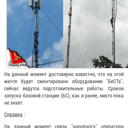
На данный момент достоверно известно, что на этой
мачте будет смонтировано оборудование "БеСТа",
сейчас ведутся подготовительные работы. Сроков
запуска базовой станции (БС), как и ранее, никто пока
не знает.
Справка
:
На данный момент связь "народного" оператора