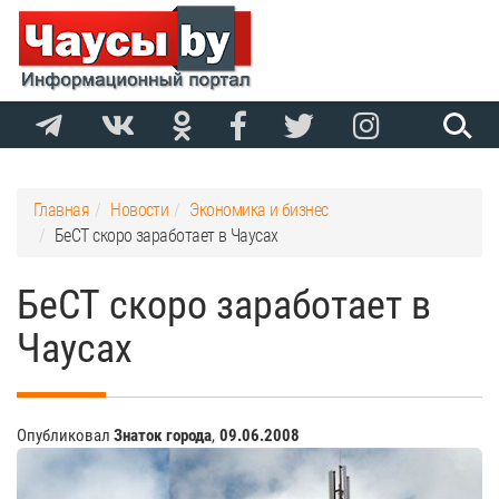
Главная
Новости
Экономика и бизнес
БеСТ скоро заработает в Чаусах
БеСТ скоро заработает в
Чаусах
Опубликовал
Знаток города
,
09.06.2008