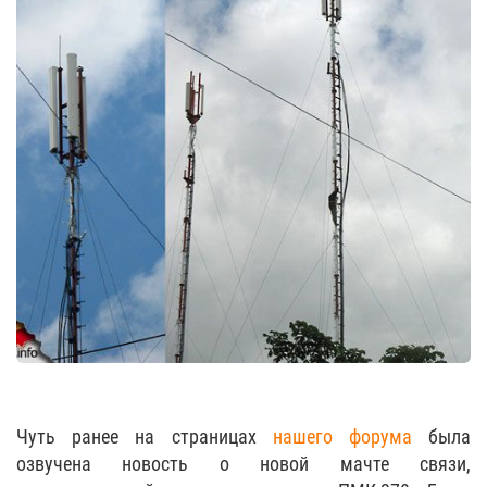
Чуть ранее на страницах
нашего форума
была
озвучена новость о новой мачте связи,