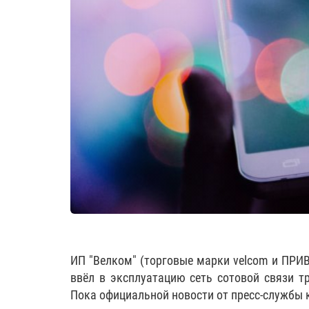
ИП "Велком" (торговые марки velcom и ПРИВ
ввёл в эксплуатацию сеть сотовой связи т
Пока официальной новости от пресс-службы 