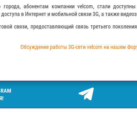
 города, абонентам компании velcom, стали доступны
доступа в Интернет и мобильной связи 3G, а также видеоз
товой связи, предоставляющий связь третьего поколения
Обсуждение работы 3G-сети velcom на нашем Фор
GRAM
Я!