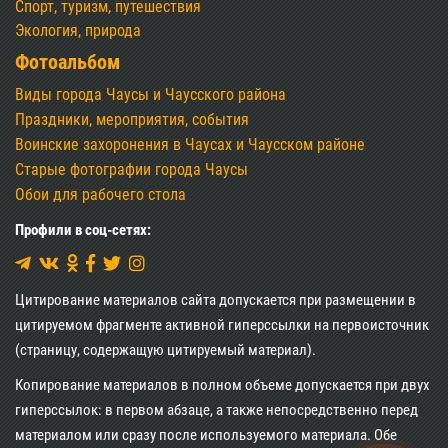
Спорт, туризм, путешествия
Экология, природа
Фотоальбом
Виды города Чаусы и Чаусского района
Праздники, мероприятия, события
Воинские захоронения в Чаусах и Чаусском районе
Старые фотографии города Чаусы
Обои для рабочего стола
Профили в соц-сетях:
Цитирование материалов сайта допускается при размещении в
цитируемом фрагменте активной гиперссылки на первоисточник
(страницу, содержащую цитируемый материал).
Копирование материалов в полном объеме допускается при двух
гиперссылок: в первом абзаце, а также непосредственно перед
материалом или сразу после используемого материала. Обе