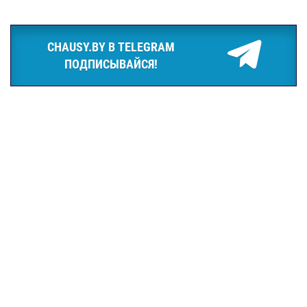
CHAUSY.BY В TELEGRAM
ПОДПИСЫВАЙСЯ!