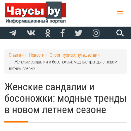
Toggle
naviga
Главная
Новости
Спорт, туризм, путешествия
Женские сандалии и босоножки: модные тренды в новом
летнем сезоне
Женские сандалии и
босоножки: модные тренды
в новом летнем сезоне