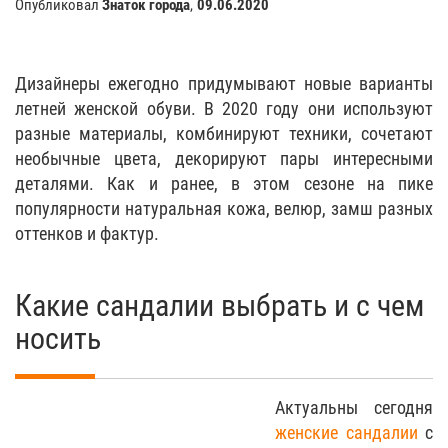
Опубликовал
Знаток города
,
09.06.2020
Дизайнеры ежегодно придумывают новые варианты
летней женской обуви. В 2020 году они используют
разные материалы, комбинируют техники, сочетают
необычные цвета, декорируют пары интересными
деталями. Как и ранее, в этом сезоне на пике
популярности натуральная кожа, велюр, замш разных
оттенков и фактур.
Какие сандалии выбрать и с чем
носить
Актуальны сегодня
женские сандалии
с