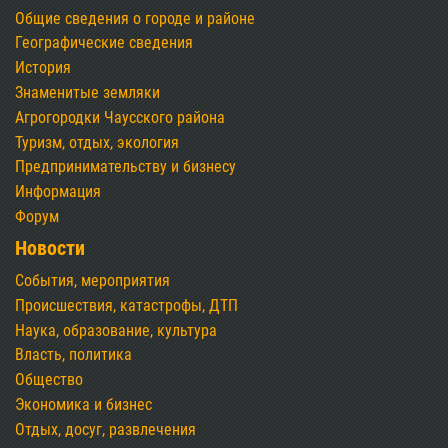
Общие сведения о городе и районе
Географические сведения
История
Знаменитые земляки
Агрогородки Чаусского района
Туризм, отдых, экология
Предпринимательству и бизнесу
Информация
Форум
Новости
События, мероприятия
Происшествия, катастрофы, ДТП
Наука, образование, культура
Власть, политика
Общество
Экономика и бизнес
Отдых, досуг, развлечения