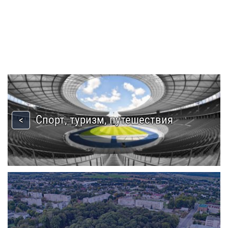
Спорт, туризм, путешествия