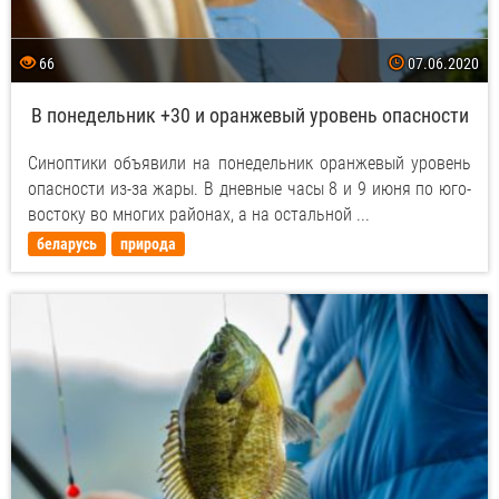
66
07.06.2020
В понедельник +30 и оранжевый уровень опасности
Синоптики объявили на понедельник оранжевый уровень
опасности из-за жары. В дневные часы 8 и 9 июня по юго-
востоку во многих районах, а на остальной ...
беларусь
природа