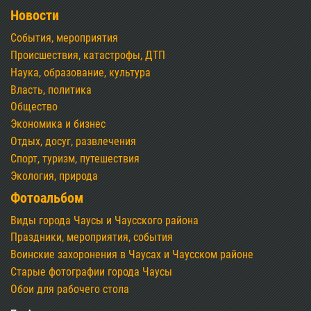
Новости
События, мероприятия
Происшествия, катастрофы, ДТП
Наука, образование, культура
Власть, политика
Общество
Экономика и бизнес
Отдых, досуг, развлечения
Спорт, туризм, путешествия
Экология, природа
Фотоальбом
Виды города Чаусы и Чаусского района
Праздники, мероприятия, события
Воинские захоронения в Чаусах и Чаусском районе
Старые фотографии города Чаусы
Обои для рабочего стола