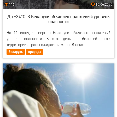
116
10.06.2020
До +34°С: В Беларуси объявлен оранжевый уровень
опасности
На 11 июня, четверг, в Беларуси объявлен оранжевый
уровень опасности. В этот день на большей части
территории страны ожидается жара. В некот...
беларусь
природа