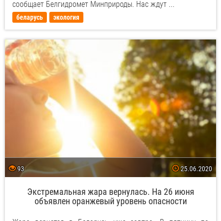
сообщает Белгидромет Минприроды. Нас ждут ...
беларусь
экология
93
25.06.2020
Экстремальная жара вернулась. На 26 июня
объявлен оранжевый уровень опасности