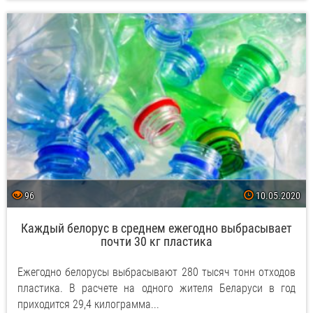
96
10.05.2020
Каждый белорус в среднем ежегодно выбрасывает
почти 30 кг пластика
Ежегодно белорусы выбрасывают 280 тысяч тонн отходов
пластика. В расчете на одного жителя Беларуси в год
приходится 29,4 килограмма...