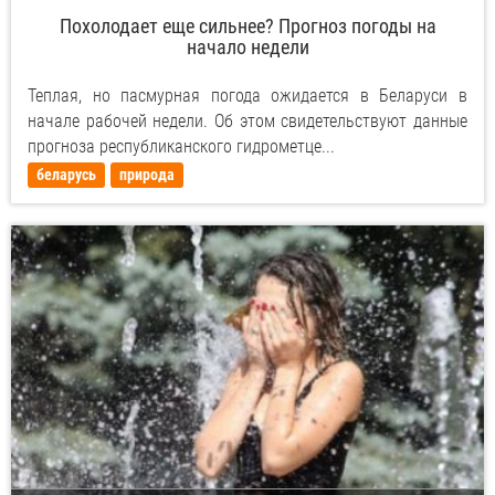
Похолодает еще сильнее? Прогноз погоды на
начало недели
Теплая, но пасмурная погода ожидается в Беларуси в
начале рабочей недели. Об этом свидетельствуют данные
прогноза республиканского гидрометце...
беларусь
природа