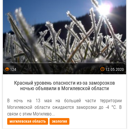
124
12.05.2020
Красный уровень опасности из-за заморозков
ночью объявили в Могилевской области
В ночь на 13 мая на большей части территории
Могилевской области ожидаются заморозки до -4 °С. В
связи с этим Могилево...
могилевская область
экология