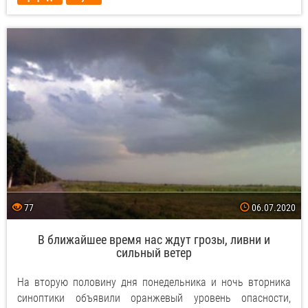
77
06.07.2020
В ближайшее время нас ждут грозы, ливни и
сильный ветер
На вторую половину дня понедельника и ночь вторника
синоптики объявили оранжевый уровень опасности,