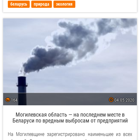
беларусь
природа
экология
164
04.05.2020
Могилевская область — на последнем месте в
Беларуси по вредным выбросам от предприятий
На Могилевщине зарегистрировано наименьшее из всех