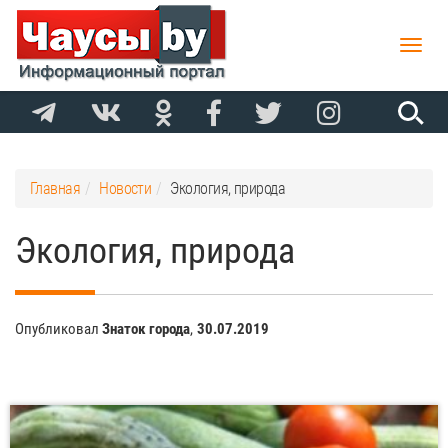
Toggle
naviga
Главная
Новости
Экология, природа
Экология, природа
Опубликовал
Знаток города
,
30.07.2019