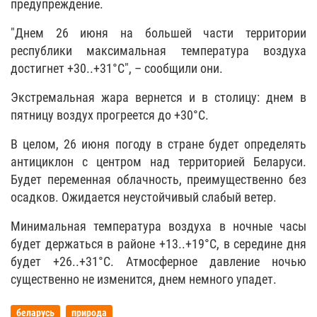
предупреждение.
"Днем 26 июня на большей части территории
республики максимальная температура воздуха
достигнет +30..+31°С", – сообщили они.
Экстремальная жара вернется и в столицу: днем в
пятницу воздух прогреется до +30°С.
В целом, 26 июня погоду в стране будет определять
антициклон с центром над территорией Беларуси.
Будет переменная облачность, преимущественно без
осадков. Ожидается неустойчивый слабый ветер.
Минимальная температура воздуха в ночные часы
будет держаться в районе +13..+19°С, в середине дня
будет +26..+31°С. Атмосферное давление ночью
существенно не изменится, днем немного упадет.
беларусь
природа