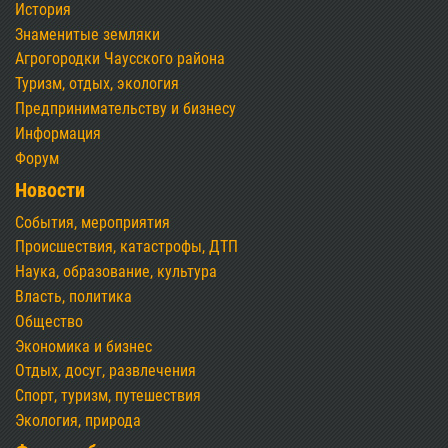
История
Знаменитые земляки
Агрогородки Чаусского района
Туризм, отдых, экология
Предпринимательству и бизнесу
Информация
Форум
Новости
События, мероприятия
Происшествия, катастрофы, ДТП
Наука, образование, культура
Власть, политика
Общество
Экономика и бизнес
Отдых, досуг, развлечения
Спорт, туризм, путешествия
Экология, природа