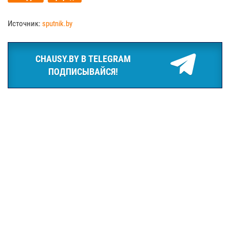
Источник:
sputnik.by
CHAUSY.BY В TELEGRAM
ПОДПИСЫВАЙСЯ!