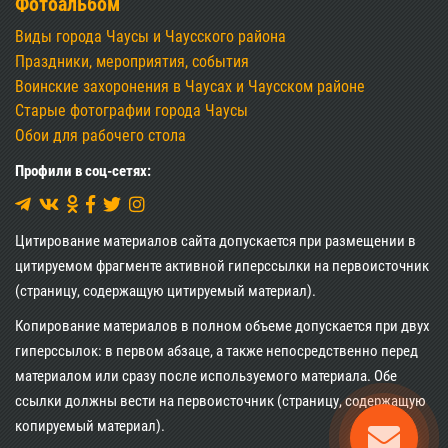
Фотоальбом
Виды города Чаусы и Чаусского района
Праздники, мероприятия, события
Воинские захоронения в Чаусах и Чаусском районе
Старые фотографии города Чаусы
Обои для рабочего стола
Профили в соц-сетях:
Цитирование материалов сайта допускается при размещении в
цитируемом фрагменте активной гиперссылки на первоисточник
(страницу, содержащую цитируемый материал).
Копирование материалов в полном объеме допускается при двух
гиперссылок: в первом абзаце, а также непосредственно перед
материалом или сразу после используемого материала. Обе
ссылки должны вести на первоисточник (страницу, содержащую
копируемый материал).