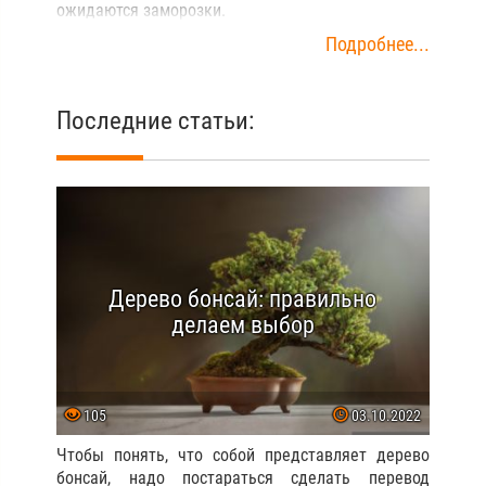
ожидаются заморозки.
Подробнее...
Последние статьи:
Дерево бонсай: правильно
делаем выбор
105
03.10.2022
Чтобы понять, что собой представляет дерево
бонсай, надо постараться сделать перевод