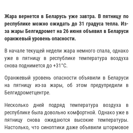
Жара вернется в Беларусь уже завтра. В пятницу по
республике можно ожидать до 31 градуса тепла. Из-
за жары Белгидромет на 26 июня объявил в Беларуси
оранжевый уровень опасности.
В начале текущей недели жара немного спала, однако
уже в пятницу в республике температура воздуха
снова поднимется до +31°С.
Оранжевый уровень опасности объявили в Беларуси
на пятницу из-за жары, об этом предупредили в
Белгидрометцентре.
Несколько дней подряд температура воздуха в
республике была довольно комфортной. Однако уже в
пятницу снова ожидаются высокие температуры.
Настолько, что синоптики даже объявили штормовое