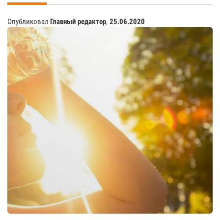
Опубликовал
Главный редактор
,
25.06.2020