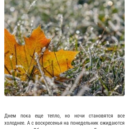
Днем пока еще тепло, но ночи становятся все
холоднее. А с воскресенья на понедельник ожидаются