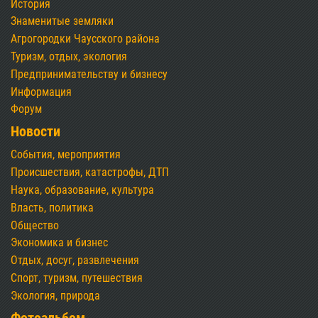
История
Знаменитые земляки
Агрогородки Чаусского района
Туризм, отдых, экология
Предпринимательству и бизнесу
Информация
Форум
Новости
События, мероприятия
Происшествия, катастрофы, ДТП
Наука, образование, культура
Власть, политика
Общество
Экономика и бизнес
Отдых, досуг, развлечения
Спорт, туризм, путешествия
Экология, природа