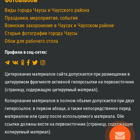
Фотоальбом
Виды города Чаусы и Чаусского района
Праздники, мероприятия, события
Воинские захоронения в Чаусах и Чаусском районе
Старые фотографии города Чаусы
Обои для рабочего стола
Профили в соц-сетях:
Цитирование материалов сайта допускается при размещении в
цитируемом фрагменте активной гиперссылки на первоисточник
(страницу, содержащую цитируемый материал).
Копирование материалов в полном объеме допускается при двух
гиперссылок: в первом абзаце, а также непосредственно перед
материалом или сразу после используемого материала. Обе
ссылки должны вести на первоисточник (страницу, содержащую
копируемый материал).