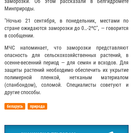
заморозки. Об этом рассказали в Белгидромете
Минприроды.
"Ночью 21 сентября, в понедельник, местами по
стране ожидаются заморозки до 0…-2ºC", — говорится
в сообщении.
МЧС напоминает, что заморозки представляют
опасность для сельскохозяйственных растений, в
осенне-весенний период — для семян и всходов. Для
защиты растений необходимо обеспечить их укрытие
полимерной пленкой, нетканым материалом
(спанбондом), соломой. Специалисты советуют и
другие способы.
беларусь
природа