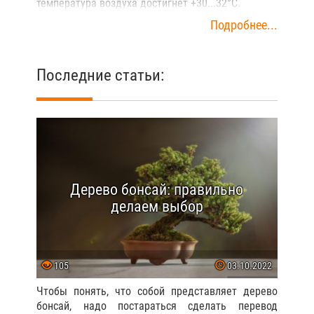
температура воздуха достигнет +30...32°C.
Подробнее...
Последние статьи:
Дерево бонсай: правильно
делаем выбор
105
03.10.2022
Чтобы понять, что собой представляет дерево
бонсай, надо постараться сделать перевод