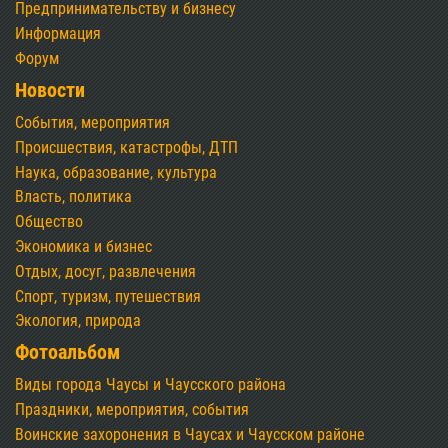
Предпринимательству и бизнесу
Информация
Форум
Новости
События, мероприятия
Происшествия, катастрофы, ДТП
Наука, образование, культура
Власть, политика
Общество
Экономика и бизнес
Отдых, досуг, развлечения
Спорт, туризм, путешествия
Экология, природа
Фотоальбом
Виды города Чаусы и Чаусского района
Праздники, мероприятия, события
Воинские захоронения в Чаусах и Чаусском районе