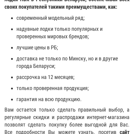
своих покупателей такими преимуществами, как:
современный модельный ряд;
надувные лодки только популярных и
проверенных мировых брендов;
лучшие цены в РБ;
доставка не только по Минску, но и в другие
города Беларуси;
рассрочка на 12 месяцев;
только проверенная продукция;
гарантия на всю продукцию.
Вам остается только сделать правильный выбор, а
регулярные скидки и распродажи интернет-магазина
позволят сделать покупку более выгодной для Вас.
Все подробности Вы можете узнать, посетив
сайт