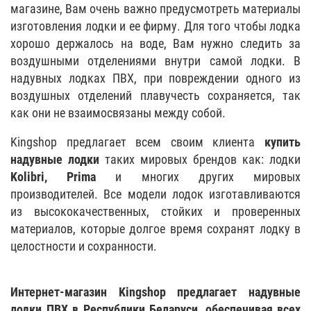
магазине, Вам очень важно предусмотреть материалы
изготовления лодки и ее фирму. Для того чтобы лодка
хорошо держалось на воде, Вам нужно следить за
воздушными отделениями внутри самой лодки. В
надувных лодках ПВХ, при повреждении одного из
воздушных отделений плавучесть сохраняется, так
как они не взаимосвязаны между собой.
Kingshop предлагает всем своим клиента
купить
надувные лодки
таких мировых брендов как: лодки
Kolibri, Prima
и многих других мировых
производителей. Все модели лодок изготавливаются
из высококачественных, стойких и проверенных
материалов, которые долгое время сохранят лодку в
целостности и сохранности.
Интернет-магазин Kingshop предлагает надувные
лодки ПВХ в Республики Беларуси, обеспечивая всех