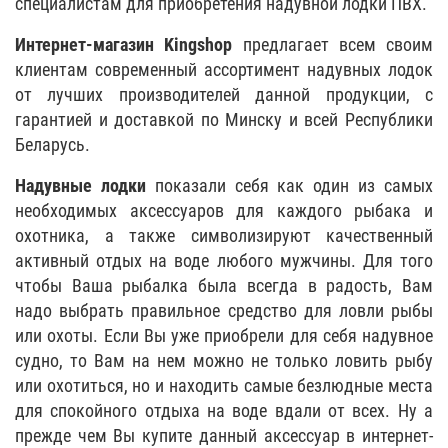
специалистам для приобретения надувной лодки ПВХ.
Интернет-магазин Kingshop
предлагает всем своим
клиентам современный ассортимент надувных лодок
от лучших производителей данной продукции, с
гарантией и доставкой по Минску и всей Республики
Беларусь.
Надувные лодки
показали себя как один из самых
необходимых аксессуаров для каждого рыбака и
охотника, а также символизируют качественный
активный отдых на воде любого мужчины. Для того
чтобы Ваша рыбалка была всегда в радость, Вам
надо выбрать правильное средство для ловли рыбы
или охоты. Если Вы уже приобрели для себя надувное
судно, то Вам на нем можно не только ловить рыбу
или охотиться, но и находить самые безлюдные места
для спокойного отдыха на воде вдали от всех. Ну а
прежде чем Вы купите данный аксессуар в интернет-