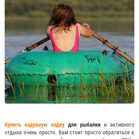
Купить надувную лодку
для рыбалки
и активного
отдыха очень просто. Вам стоит просто обратиться к