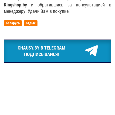
Kingshop.by
и обратившись за консультацией к
менеджеру. Удачи Вам в покупке!
беларусь
отдых
CHAUSY.BY В TELEGRAM
ПОДПИСЫВАЙСЯ!