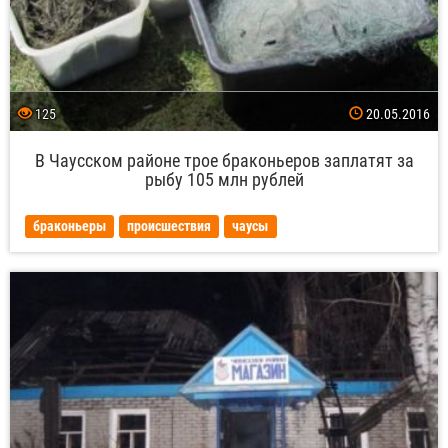
125
20.05.2016
В Чаусском районе трое браконьеров заплатят за
рыбу 105 млн рублей
браконьеры
происшествия
чаусы