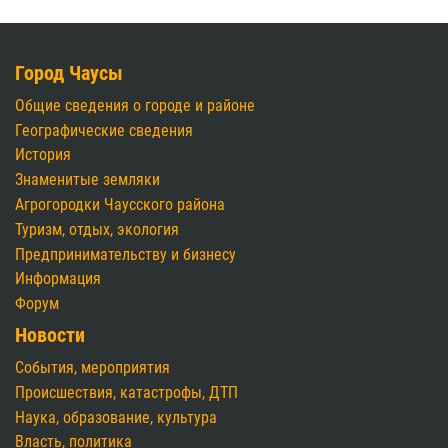
Город Чаусы
Общие сведения о городе и районе
Географические сведения
История
Знаменитые земляки
Агрогородки Чаусского района
Туризм, отдых, экология
Предпринимательству и бизнесу
Информация
Форум
Новости
События, мероприятия
Происшествия, катастрофы, ДТП
Наука, образование, культура
Власть, политика