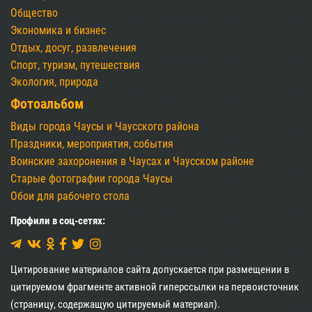
Общество
Экономика и бизнес
Отдых, досуг, развлечения
Спорт, туризм, путешествия
Экология, природа
Фотоальбом
Виды города Чаусы и Чаусского района
Праздники, мероприятия, события
Воинские захоронения в Чаусах и Чаусском районе
Старые фотографии города Чаусы
Обои для рабочего стола
Профили в соц-сетях:
Цитирование материалов сайта допускается при размещении в
цитируемом фрагменте активной гиперссылки на первоисточник
(страницу, содержащую цитируемый материал).