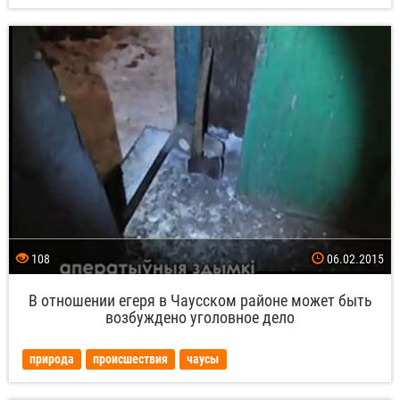
108
06.02.2015
В отношении егеря в Чаусском районе может быть
возбуждено уголовное дело
природа
происшествия
чаусы