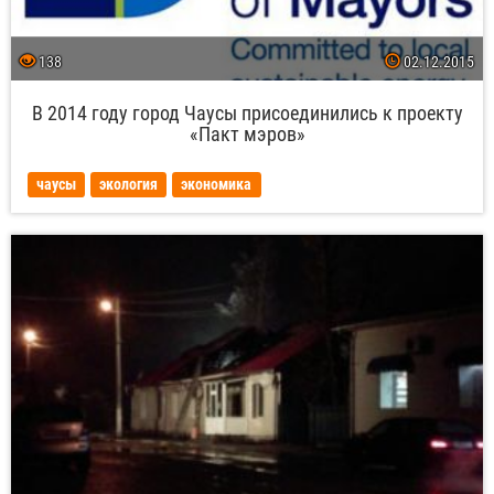
138
02.12.2015
В 2014 году город Чаусы присоединились к проекту
«Пакт мэров»
чаусы
экология
экономика