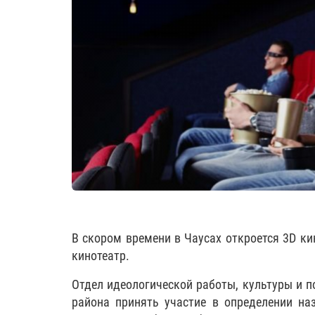
В скором времени в Чаусах откроется 3D к
кинотеатр.
Отдел идеологической работы, культуры и 
района принять участие в определении на