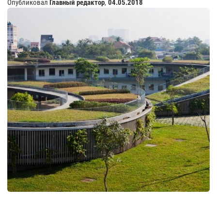
Опубликовал
Главный редактор
,
04.05.2018