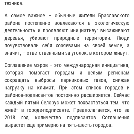
техника.
А самое важное – обычные жители Браславского
района постепенно вовлекаются в экологическую
деятельность и проявляют инициативу: высаживают
деревья, убирают природные территории. Люди
почувствовали себя хозяевами на своей земле, а
значит, – ответственными за уголок, в котором живут.
Соглашение мэров – это международная инициатива,
которая помогает городам и целым регионам
сокращать выбросы парниковых газов, снижая
нагрузку на климат. При этом список городов и
районов-подписантов постоянно расширяется. Сейчас
каждый пятый белорус может похвастаться тем, что
живёт в городе-подписанте. Предполагается, что за
2018 год количество подписантов Соглашения
вырастет еще примерно на пять-шесть городов.