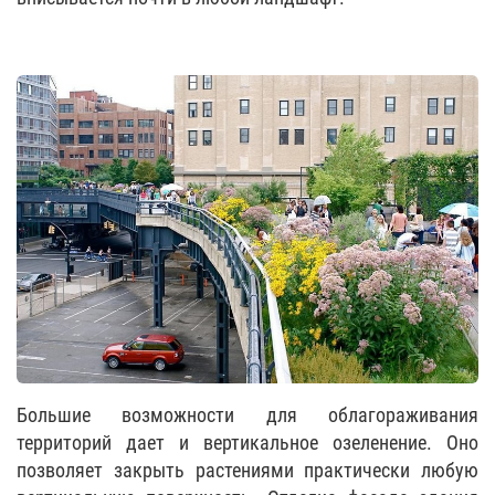
Большие возможности для облагораживания
территорий дает и вертикальное озеленение. Оно
позволяет закрыть растениями практически любую