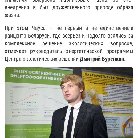
внедрения в быт дружественного природе образа
жизни.
При этом Чаусы – не первый и не единственный
райцентр Беларуси, где всерьез и надолго взялись за
комплексное решение экологических вопросов,
отмечает руководитель энергетической программы
Центра экологических решений
Дмитрий Бурёнкин
.