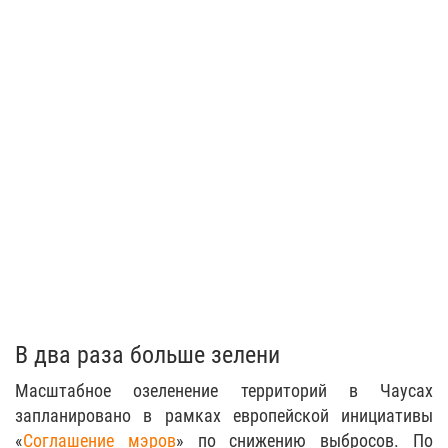
В два раза больше зелени
Масштабное озеленение территорий в Чаусах
запланировано в рамках европейской инициативы
«
Соглашение мэров
» по снижению выбросов. По