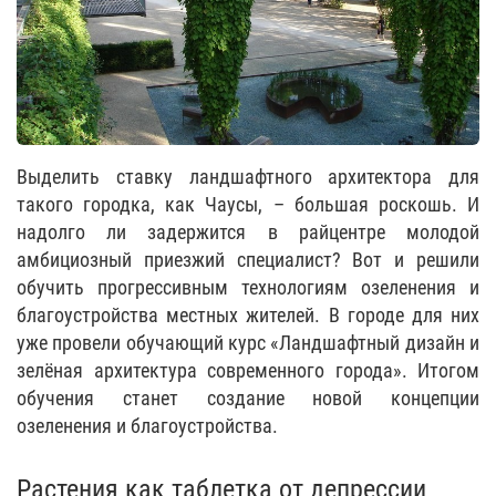
Выделить ставку ландшафтного архитектора для
такого городка, как Чаусы, – большая роскошь. И
надолго ли задержится в райцентре молодой
амбициозный приезжий специалист? Вот и решили
обучить прогрессивным технологиям озеленения и
благоустройства местных жителей. В городе для них
уже провели обучающий курс «Ландшафтный дизайн и
зелёная архитектура современного города». Итогом
обучения станет создание новой концепции
озеленения и благоустройства.
Растения как таблетка от депрессии