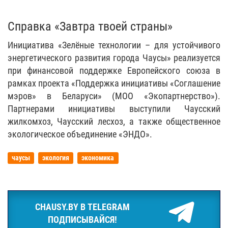
Справка «Завтра твоей страны»
Инициатива «Зелёные технологии – для устойчивого
энергетического развития города Чаусы»
реализуется
при финансовой поддержке Европейского союза в
рамках проекта «Поддержка инициативы «Соглашение
мэров» в Беларуси» (МОО «Экопартнерство»).
Партнерами инициативы выступили Чаусский
жилкомхоз, Чаусский лесхоз, а также общественное
экологическое объединение «ЭНДО».
чаусы
экология
экономика
CHAUSY.BY В TELEGRAM
ПОДПИСЫВАЙСЯ!