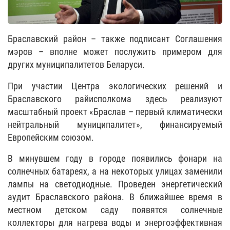
Браславский район – также подписант Соглашения
мэров – вполне может послужить примером для
других муниципалитетов Беларуси.
При участии Центра экологических решений и
Браславского райисполкома здесь реализуют
масштабный проект «Браслав – первый климатически
нейтральный муниципалитет», финансируемый
Европейским союзом.
В минувшем году в городе появились фонари на
солнечных батареях, а на некоторых улицах заменили
лампы на светодиодные. Проведен энергетический
аудит Браславского района. В ближайшее время в
местном детском саду появятся солнечные
коллекторы для нагрева воды и энергоэффективная