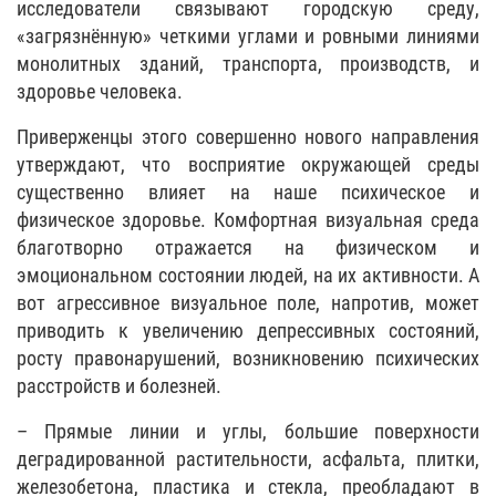
исследователи связывают городскую среду,
«загрязнённую» четкими углами и ровными линиями
монолитных зданий, транспорта, производств, и
здоровье человека.
Приверженцы этого совершенно нового направления
утверждают, что восприятие окружающей среды
существенно влияет на наше психическое и
физическое здоровье. Комфортная визуальная среда
благотворно отражается на физическом и
эмоциональном состоянии людей, на их активности. А
вот агрессивное визуальное поле, напротив, может
приводить к увеличению депрессивных состояний,
росту правонарушений, возникновению психических
расстройств и болезней.
– Прямые линии и углы, большие поверхности
деградированной растительности, асфальта, плитки,
железобетона, пластика и стекла, преобладают в