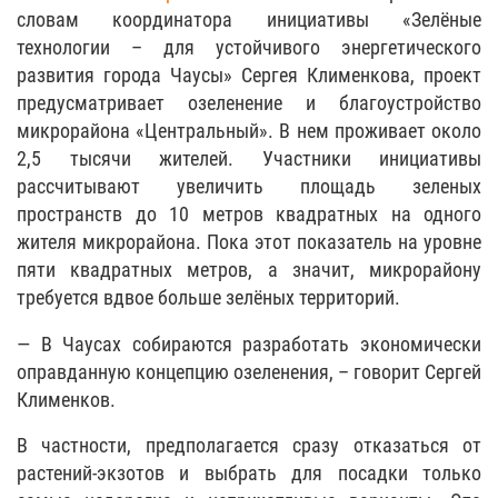
словам координатора инициативы «Зелёные
технологии – для устойчивого энергетического
развития города Чаусы» Сергея Клименкова, проект
предусматривает озеленение и благоустройство
микрорайона «Центральный». В нем проживает около
2,5 тысячи жителей. Участники инициативы
рассчитывают увеличить площадь зеленых
пространств до 10 метров квадратных на одного
жителя микрорайона. Пока этот показатель на уровне
пяти квадратных метров, а значит, микрорайону
требуется вдвое больше зелёных территорий.
— В Чаусах собираются разработать экономически
оправданную концепцию озеленения, – говорит Сергей
Клименков.
В частности, предполагается сразу отказаться от
растений-экзотов и выбрать для посадки только