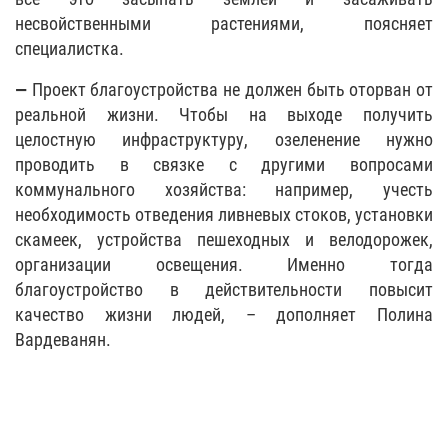
несвойственными растениями, поясняет
специалистка.
—
Проект благоустройства не должен быть оторван от
реальной жизни. Чтобы на выходе получить
целостную инфраструктуру, озеленение нужно
проводить в связке с другими вопросами
коммунального хозяйства: например, учесть
необходимость отведения ливневых стоков, установки
скамеек, устройства пешеходных и велодорожек,
организации освещения. Именно тогда
благоустройство в действительности повысит
качество жизни людей, – дополняет Полина
Вардеванян.