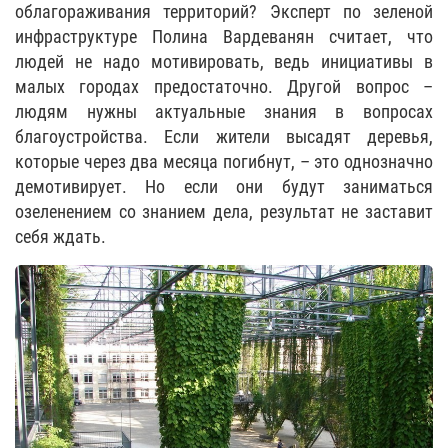
облагораживания территорий? Эксперт по зеленой
инфраструктуре Полина Вардеванян считает, что
людей не надо мотивировать, ведь инициативы в
малых городах предостаточно. Другой вопрос –
людям нужны актуальные знания в вопросах
благоустройства. Если жители высадят деревья,
которые через два месяца погибнут, – это однозначно
демотивирует. Но если они будут заниматься
озеленением со знанием дела, результат не заставит
себя ждать.