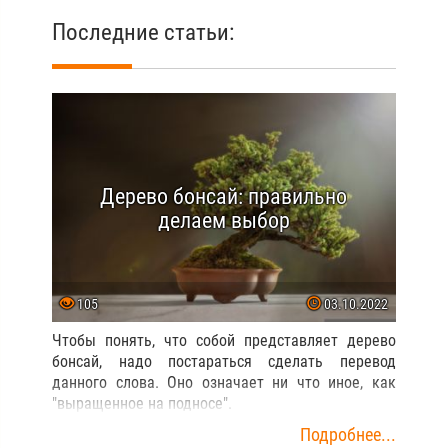
Последние статьи:
Дерево бонсай: правильно
делаем выбор
105
03.10.2022
Чтобы понять, что собой представляет дерево
бонсай, надо постараться сделать перевод
данного слова. Оно означает ни что иное, как
"выращенное на подносе".
Подробнее...