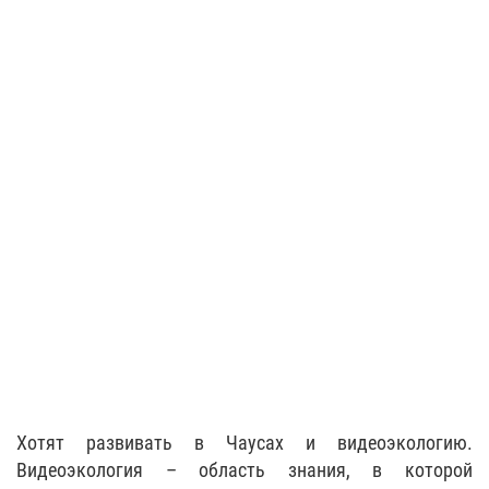
Хотят развивать в Чаусах и видеоэкологию.
Видеоэкология – область знания, в которой