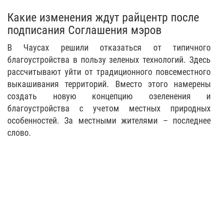
Какие изменения ждут райцентр после
подписания Соглашения мэров
В Чаусах решили отказаться от типичного
благоустройства в пользу зеленых технологий. Здесь
рассчитывают уйти от традиционного повсеместного
выкашивания территорий. Вместо этого намерены
создать новую концепцию озеленения и
благоустройства с учетом местных природных
особенностей. За местными жителями – последнее
слово.