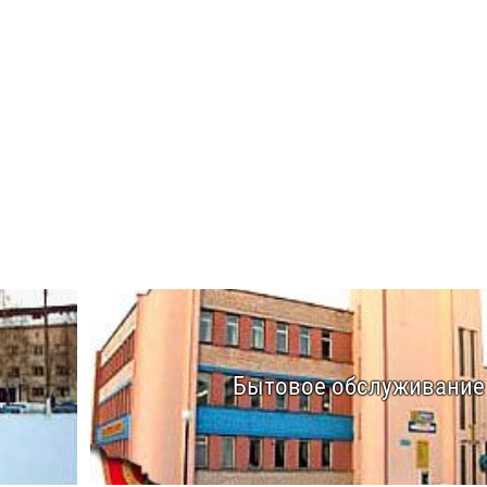
Бытовое обслуживание