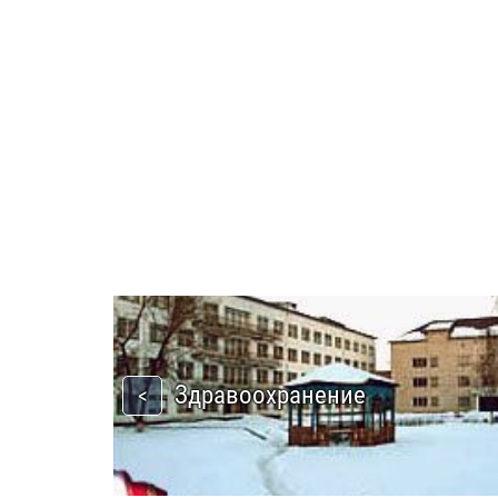
Здравоохранение