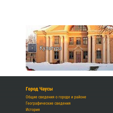
Культура
Город Чаусы
Общие сведения о городе и районе
Географические сведения
История