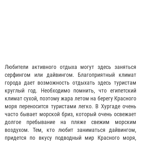
Любители активного отдыха могут здесь заняться
серфингом или дайвингом. Благоприятный климат
города дает возможность отдыхать здесь туристам
круглый год. Необходимо помнить, что египетский
климат сухой, поэтому жара летом на берегу Красного
моря переносится туристами легко. В Хургаде очень
часто бывает морской бриз, который очень освежает
долгое пребывание на пляже свежим морским
воздухом. Тем, кто любит заниматься дайвингом,
придется по вкусу подводный мир Красного моря,