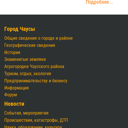
Подробнее...
Город Чаусы
Общие сведения о городе и районе
Географические сведения
История
Знаменитые земляки
Агрогородки Чаусского района
Туризм, отдых, экология
Предпринимательству и бизнесу
Информация
Форум
Новости
События, мероприятия
Происшествия, катастрофы, ДТП
Наука, образование, культура