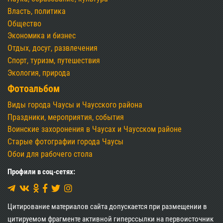
Власть, политика
Общество
Экономика и бизнес
Отдых, досуг, развлечения
Спорт, туризм, путешествия
Экология, природа
Фотоальбом
Виды города Чаусы и Чаусского района
Праздники, мероприятия, события
Воинские захоронения в Чаусах и Чаусском районе
Старые фотографии города Чаусы
Обои для рабочего стола
Профили в соц-сетях:
Цитирование материалов сайта допускается при размещении в
цитируемом фрагменте активной гиперссылки на первоисточник