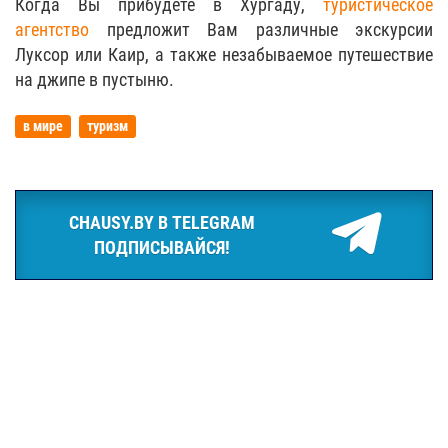
Когда Вы прибудете в Хургаду,
туристическое
агентство
предложит Вам различные экскурсии
Луксор или Каир, а также незабываемое путешествие
на джипе в пустыню.
в мире
туризм
CHAUSY.BY В TELEGRAM
ПОДПИСЫВАЙСЯ!