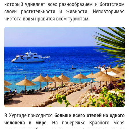
который удивляет всех разнообразием и богатством
своей растительности и живности. Неповторимая
чистота воды нравится всем туристам.
В Хургаде приходится
больше всего отелей на одного
человека в мире
. На побережье Красного моря