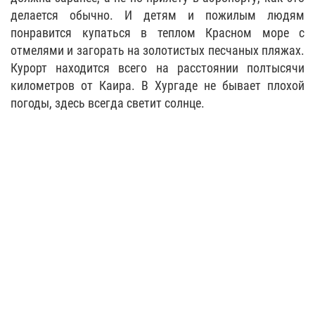
делается обычно. И детям и пожилым людям
понравится купаться в теплом Красном море с
отмелями и загорать на золотистых песчаных пляжах.
Курорт находится всего на расстоянии полтысячи
километров от Каира. В Хургаде не бывает плохой
погоды, здесь всегда светит солнце.