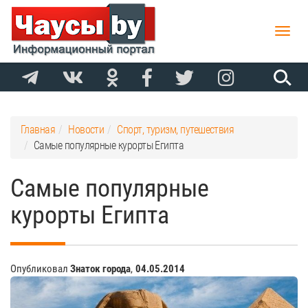
Toggle
naviga
Главная
Новости
Спорт, туризм, путешествия
Самые популярные курорты Египта
Самые популярные
курорты Египта
Опубликовал
Знаток города
,
04.05.2014