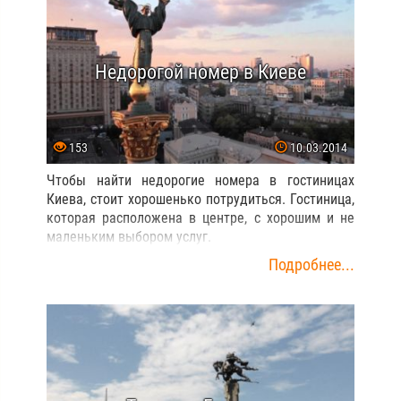
Недорогой номер в Киеве
153
10.03.2014
Чтобы найти недорогие номера в гостиницах
Киева, стоит хорошенько потрудиться. Гостиница,
которая расположена в центре, с хорошим и не
маленьким выбором услуг.
Подробнее...