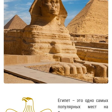
Египет – это одно самых
популярных мест на