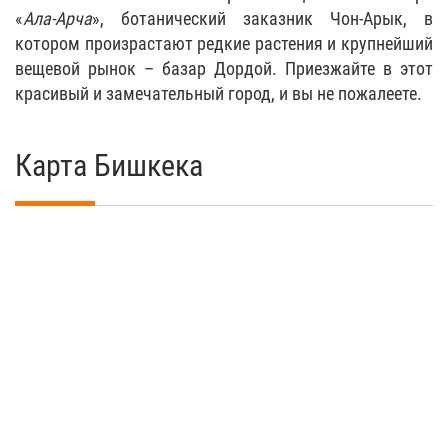
«
Ала-Арча
», ботанический заказник Чон-Арык, в
котором произрастают редкие растения и крупнейший
вещевой рынок – базар Дордой. Приезжайте в этот
красивый и замечательный город, и вы не пожалеете.
Карта Бишкека