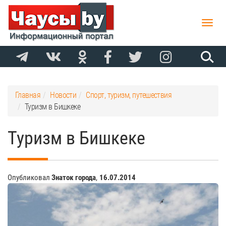
Toggle
naviga
Главная
Новости
Спорт, туризм, путешествия
Туризм в Бишкеке
Туризм в Бишкеке
Опубликовал
Знаток города
,
16.07.2014