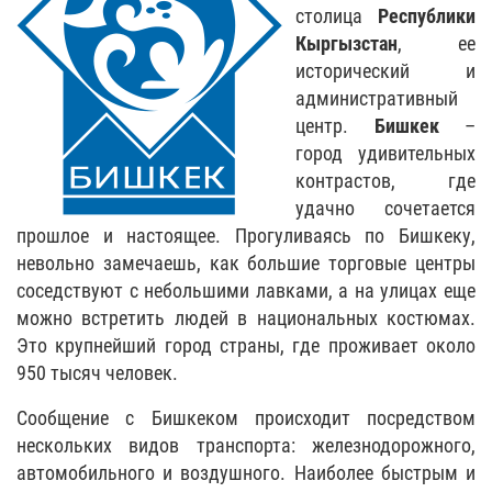
столица
Республики
Кыргызстан
, ее
исторический и
административный
центр.
Бишкек
–
город удивительных
контрастов, где
удачно сочетается
прошлое и настоящее. Прогуливаясь по Бишкеку,
невольно замечаешь, как большие торговые центры
соседствуют с небольшими лавками, а на улицах еще
можно встретить людей в национальных костюмах.
Это крупнейший город страны, где проживает около
950 тысяч человек.
Сообщение с Бишкеком происходит посредством
нескольких видов транспорта: железнодорожного,
автомобильного и воздушного. Наиболее быстрым и