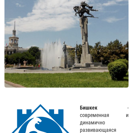
Бишкек
-
современная и
динамично
развивающаяся