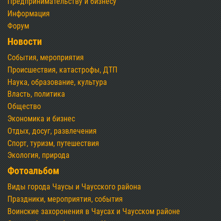
Предпринимательству и бизнесу
Информация
Форум
Новости
События, мероприятия
Происшествия, катастрофы, ДТП
Наука, образование, культура
Власть, политика
Общество
Экономика и бизнес
Отдых, досуг, развлечения
Спорт, туризм, путешествия
Экология, природа
Фотоальбом
Виды города Чаусы и Чаусского района
Праздники, мероприятия, события
Воинские захоронения в Чаусах и Чаусском районе