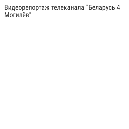
Видеорепортаж телеканала "Беларусь 4
Могилёв"