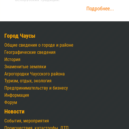
Подробнее...
Город Чаусы
Общие сведения о городе и районе
Географические сведения
История
Знаменитые земляки
Агрогородки Чаусского района
Туризм, отдых, экология
Предпринимательству и бизнесу
Информация
Форум
Новости
События, мероприятия
Происшествия, катастрофы, ДТП