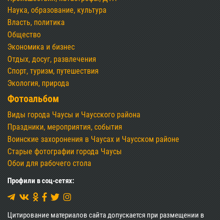
Наука, образование, культура
Власть, политика
Общество
Экономика и бизнес
Отдых, досуг, развлечения
Спорт, туризм, путешествия
Экология, природа
Фотоальбом
Виды города Чаусы и Чаусского района
Праздники, мероприятия, события
Воинские захоронения в Чаусах и Чаусском районе
Старые фотографии города Чаусы
Обои для рабочего стола
Профили в соц-сетях:
Цитирование материалов сайта допускается при размещении в