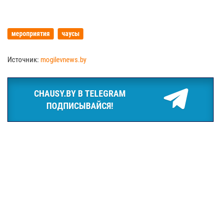
мероприятия
чаусы
Источник:
mogilevnews.by
CHAUSY.BY В TELEGRAM
ПОДПИСЫВАЙСЯ!