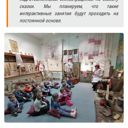
сказки. Мы планируем, что такие
интерактивные занятия будут проходить на
постоянной основе.