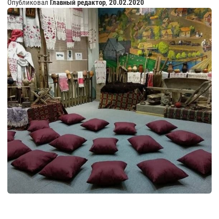
Опубликовал
Главный редактор
,
20.02.2020