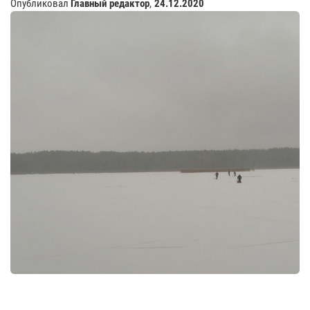
Опубликовал
Главный редактор
,
24.12.2020