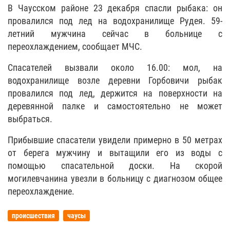
В Чаусском районе 23 декабря спасли рыбака: он
провалился под лед на водохранилище Рудея. 59-
летний мужчина сейчас в больнице с
переохлаждением, сообщает МЧС.
Спасателей вызвали около 16.00: мол, на
водохранилище возле деревни Горбовичи рыбак
провалился под лед, держится на поверхности на
деревянной палке и самостоятельно не может
выбраться.
Прибывшие спасатели увидели примерно в 50 метрах
от берега мужчину и вытащили его из воды с
помощью спасательной доски. На скорой
могилевчанина увезли в больницу с диагнозом общее
переохлаждение.
происшествия
чаусы