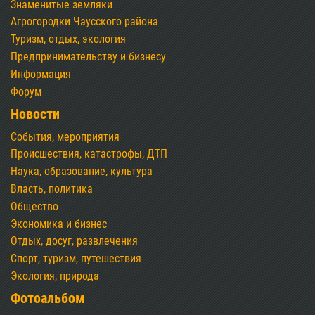
Знаменитые земляки
Агрогородки Чаусского района
Туризм, отдых, экология
Предпринимательству и бизнесу
Информация
Форум
Новости
События, мероприятия
Происшествия, катастрофы, ДТП
Наука, образование, культура
Власть, политика
Общество
Экономика и бизнес
Отдых, досуг, развлечения
Спорт, туризм, путешествия
Экология, природа
Фотоальбом