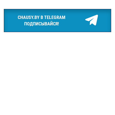
CHAUSY.BY В TELEGRAM
ПОДПИСЫВАЙСЯ!