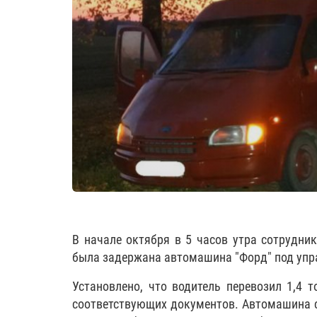
В начале октября в 5 часов утра сотрудни
была задержана автомашина "Форд" под упра
Установлено, что водитель перевозил 1,4 
соответствующих документов. Автомашина с