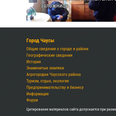
заложницу
Город Чаусы
Общие сведения о городе и районе
Географические сведения
История
Знаменитые земляки
Агрогородки Чаусского района
Туризм, отдых, экология
Предпринимательству и бизнесу
Информация
Форум
Цитирование материалов сайта допускается при разм