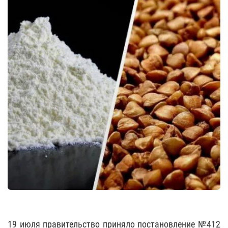
19 июля правительство приняло постановление №412