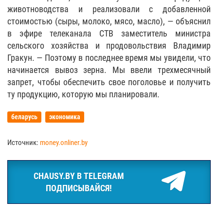
животноводства и реализовали с добавленной
стоимостью (сыры, молоко, мясо, масло), — объяснил
в эфире телеканала СТВ заместитель министра
сельского хозяйства и продовольствия Владимир
Гракун. — Поэтому в последнее время мы увидели, что
начинается вывоз зерна. Мы ввели трехмесячный
запрет, чтобы обеспечить свое поголовье и получить
ту продукцию, которую мы планировали.
беларусь
экономика
Источник:
money.onliner.by
CHAUSY.BY В TELEGRAM
ПОДПИСЫВАЙСЯ!