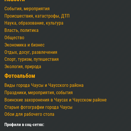
События, мероприятия
Происшествия, катастрофы, ДТП
Наука, образование, культура
Власть, политика
Общество
Экономика и бизнес
Отдых, досуг, развлечения
Спорт, туризм, путешествия
Экология, природа
Фотоальбом
Виды города Чаусы и Чаусского района
Праздники, мероприятия, события
Воинские захоронения в Чаусах и Чаусском районе
Старые фотографии города Чаусы
Обои для рабочего стола
Профили в соц-сетях: