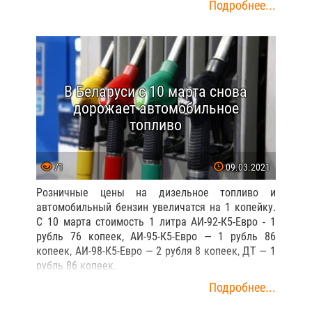
Подробнее...
В Беларуси с 10 марта снова
дорожает автомобильное
топливо
71
09.03.2021
Розничные цены на дизельное топливо и
автомобильный бензин увеличатся на 1 копейку.
С 10 марта стоимость 1 литра АИ-92-К5-Евро - 1
рубль 76 копеек, АИ-95-К5-Евро — 1 рубль 86
копеек, АИ-98-К5-Евро — 2 рубля 8 копеек, ДТ — 1
рубль 86 копеек.
Подробнее...