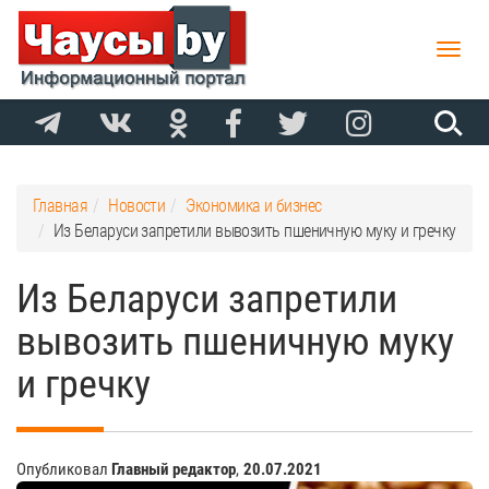
Toggle
naviga
Главная
Новости
Экономика и бизнес
Из Беларуси запретили вывозить пшеничную муку и гречку
Из Беларуси запретили
вывозить пшеничную муку
и гречку
Опубликовал
Главный редактор
,
20.07.2021