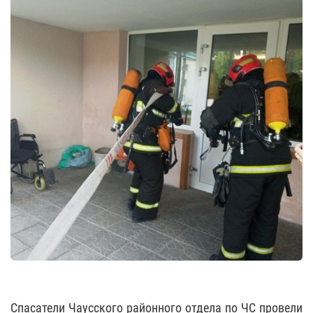
Спасатели Чаусского районного отдела по ЧС провели