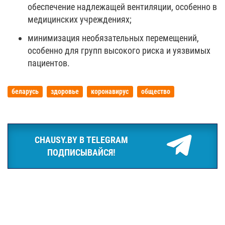
обеспечение надлежащей вентиляции, особенно в
медицинских учреждениях;
минимизация необязательных перемещений,
особенно для групп высокого риска и уязвимых
пациентов.
беларусь
здоровье
коронавирус
общество
CHAUSY.BY В TELEGRAM
ПОДПИСЫВАЙСЯ!