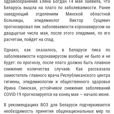
здравоохранения Елена Богдан 14 мая заявила, что
Беларусь вышла на плато по заболеваемости. Ранее
заведующий отделением Минской областной
больницы, эпидемиолог Виктор Сущевич
прогнозировал пик заболеваемости коронавирусом на
двадцатые числа мая, после этого эпидемия, по его
расчетам, пойдет на спад.
Однако, как оказалось, в Беларуси пика по
заболеваемости коронавирусом вообще не было и не
будет: по прогнозу, после плато должно быть плавное
снижение количества случаев. Как рассказала
заместитель главного врача Республиканского центра
гигиены, эпидемиологии и общественного здоровья
Ирина Глинская, устойчивое снижение заболеваний
COVID-19 прогнозируется на конец мая — начало июня.
В рекомендациях ВОЗ для Беларуси подчеркивается
необходимость принятия общенациональных мер по