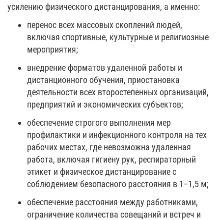
усилению физического дистанцирования, а именно:
перенос всех массовых скоплений людей,
включая спортивные, культурные и религиозные
мероприятия;
внедрение форматов удаленной работы и
дистанционного обучения, приостановка
деятельности всех второстепенных организаций,
предприятий и экономических субъектов;
обеспечение строгого выполнения мер
профилактики и инфекционного контроля на тех
рабочих местах, где невозможна удаленная
работа, включая гигиену рук, респираторный
этикет и физическое дистанцирование с
соблюдением безопасного расстояния в 1−1,5 м;
обеспечение расстояния между работниками,
ограничение количества совещаний и встреч и