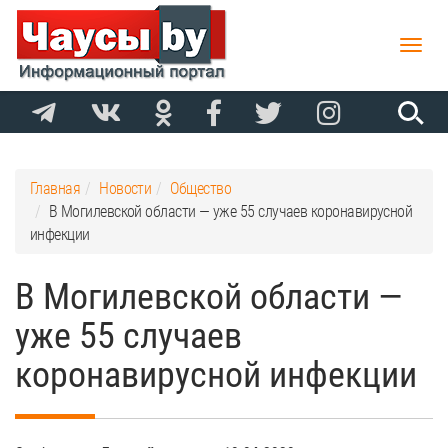
Toggle
naviga
Главная
Новости
Общество
В Могилевской области — уже 55 случаев коронавирусной
инфекции
В Могилевской области —
уже 55 случаев
коронавирусной инфекции