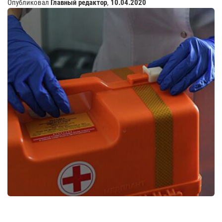
Опубликовал
Главный редактор
,
10.04.2020