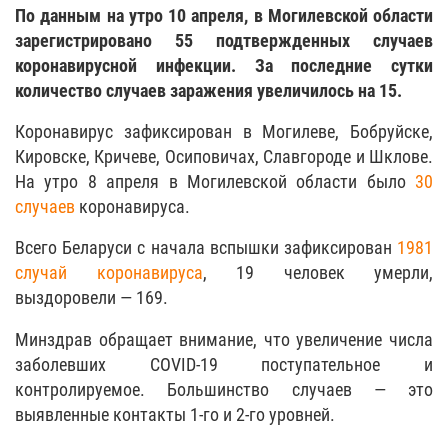
По данным на утро 10 апреля, в Могилевской области
зарегистрировано 55 подтвержденных случаев
коронавирусной инфекции. За последние сутки
количество случаев заражения увеличилось на 15.
Коронавирус зафиксирован в Могилеве, Бобруйске,
Кировске, Кричеве, Осиповичах, Славгороде и Шклове.
На утро 8 апреля в Могилевской области было
30
случаев
коронавируса.
Всего Беларуси с начала вспышки зафиксирован
1981
случай коронавируса
, 19 человек умерли,
выздоровели — 169.
Минздрав обращает внимание, что увеличение числа
заболевших COVID-19 поступательное и
контролируемое. Большинство случаев — это
выявленные контакты 1-го и 2-го уровней.