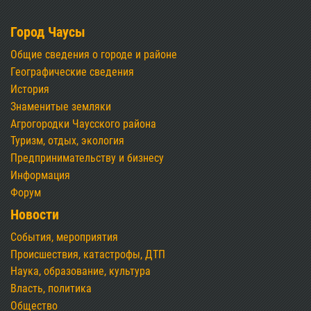
Город Чаусы
Общие сведения о городе и районе
Географические сведения
История
Знаменитые земляки
Агрогородки Чаусского района
Туризм, отдых, экология
Предпринимательству и бизнесу
Информация
Форум
Новости
События, мероприятия
Происшествия, катастрофы, ДТП
Наука, образование, культура
Власть, политика
Общество