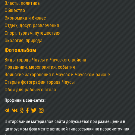
Власть, политика
Общество
Экономика и бизнес
Отдых, досуг, развлечения
Спорт, туризм, путешествия
Экология, природа
Фотоальбом
Виды города Чаусы и Чаусского района
Праздники, мероприятия, события
Воинские захоронения в Чаусах и Чаусском районе
Старые фотографии города Чаусы
Обои для рабочего стола
Профили в соц-сетях:
Цитирование материалов сайта допускается при размещении в
цитируемом фрагменте активной гиперссылки на первоисточник