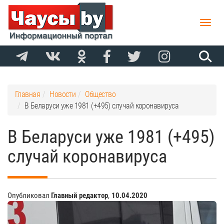
Toggle
naviga
Главная
Новости
Общество
В Беларуси уже 1981 (+495) случай коронавируса
В Беларуси уже 1981 (+495)
случай коронавируса
Опубликовал
Главный редактор
,
10.04.2020