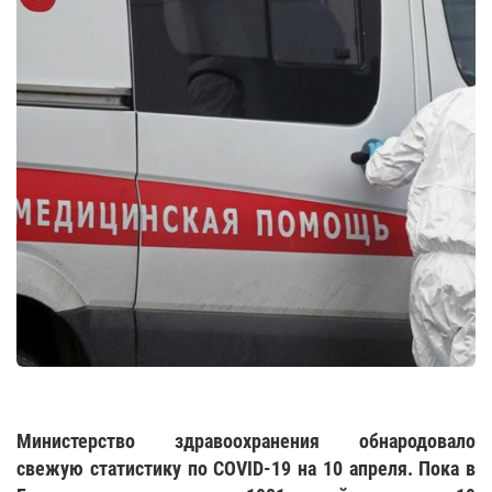
Министерство здравоохранения обнародовало
свежую статистику по COVID-19 на 10 апреля. Пока в