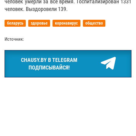
человек умерли за все время. Госпитализирован 1331
человек. Выздоровели 139.
беларусь
здоровье
коронавирус
общество
Источник:
CHAUSY.BY В TELEGRAM
ПОДПИСЫВАЙСЯ!