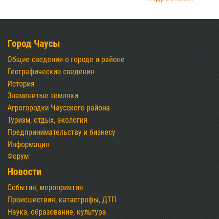
Город Чаусы
Общие сведения о городе и районе
Географические сведения
История
Знаменитые земляки
Агрогородки Чаусского района
Туризм, отдых, экология
Предпринимательству и бизнесу
Информация
Форум
Новости
События, мероприятия
Происшествия, катастрофы, ДТП
Наука, образование, культура