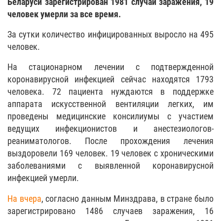
Беларуси зарегистрирован 1981 случай заражения, 19
человек умерли за все время.
За сутки количество инфицированных выросло на 495
человек.
На стационарном лечении с подтвержденной
коронавирусной инфекцией сейчас находятся 1793
человека. 72 пациента нуждаются в поддержке
аппарата искусственной вентиляции легких, им
проведены медицинские консилиумы с участием
ведущих инфекционистов и анестезиологов-
реаниматологов. После прохождения лечения
выздоровели 169 человек. 19 человек с хроническими
заболеваниями с выявленной коронавирусной
инфекцией умерли.
На вчера
, согласно данным Минздрава, в стране было
зарегистрировано 1486 случаев заражения, 16