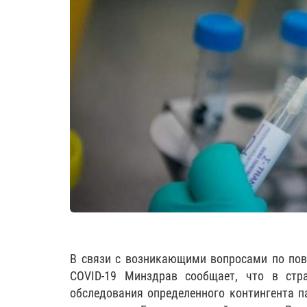
В связи с возникающими вопросами по пов
COVID-19 Минздрав сообщает, что в стр
обследования определенного контингента п