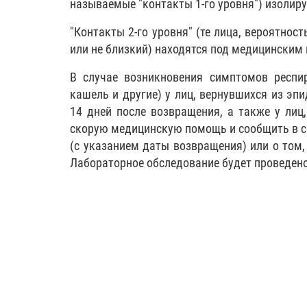
называемые "контакты 1-го уровня") изолиру
"Контакты 2-го уровня" (те лица, вероятнос
или не близкий) находятся под медицинским
В случае возникновения симптомов респир
кашель и другие) у лиц, вернувшихся из эп
14 дней после возвращения, а также у лиц
скорую медицинскую помощь и сообщить в с
(с указанием даты возвращения) или о том,
Лабораторное обследование будет проведено