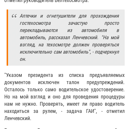
отметил руководитель Белтехосмотра.
Аптечки и огнетушители для прохождения
гостехосмотра зачастую просто
перекладываются из автомобиля в
автомобиль, рассказал Ленчевский. "На мой
взгляд, на техосмотре должен проверяться
исключительно сам автомобиль", - подчеркнул
он.
"Указом президента из списка предъявляемых
документов исключен талон предупреждений.
Осталось только само водительское удостоверение.
Но на мой взгляд и оно для проведения процедуры
нам не нужно. Проверять, имеет ли право водитель
находиться за рулем, - задача ГАИ", - отметил
Ленчевский.