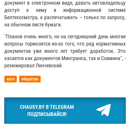
документ в электронном виде, давать автовладельцу
доступ к нему в информационной системе
Белтехосмотра, а распечатывать – только по запросу,
на обычном листе бумаги.
"Планов очень много, но на сегодняшний день многие
вопросы тормозятся из-за того, что ряд нормативных
документов уже много лет требует доработок. Это
касается как документов Минтранса, так и Совмина", -
резюмировал Ленчевский.
авто
общество
CHAUSY.BY В TELEGRAM
ПОДПИСЫВАЙСЯ!