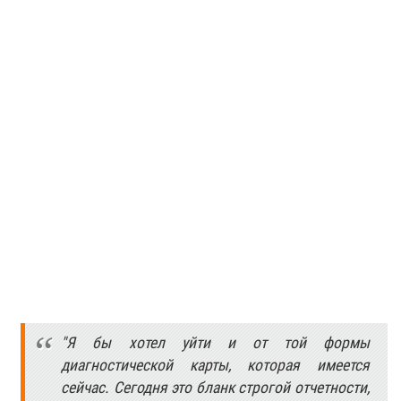
"Я бы хотел уйти и от той формы
диагностической карты, которая имеется
сейчас. Сегодня это бланк строгой отчетности,