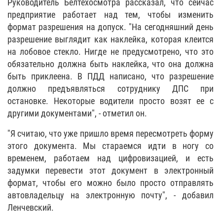
Руководитель Белтехосмотра рассказал, что сейчас
предприятие работает над тем, чтобы изменить
формат разрешения на допуск. "На сегодняшний день
разрешение выглядит как наклейка, которая клеится
на лобовое стекло. Нигде не предусмотрено, что это
обязательно должна быть наклейка, что она должна
быть приклеена. В ПДД написано, что разрешение
должно предъявляться сотруднику ДПС при
остановке. Некоторые водители просто возят ее с
другими документами", - отметил он.
"Я считаю, что уже пришло время пересмотреть форму
этого документа. Мы стараемся идти в ногу со
временем, работаем над цифровизацией, и есть
задумки перевести этот документ в электронный
формат, чтобы его можно было просто отправлять
автовладельцу на электронную почту", - добавил
Ленчевский.