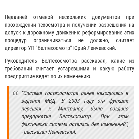
Недавней отменой нескольких документов при
прохождении техосмотра и получении разрешения на
допуск к дорожному движению реформирование этих
процедур ограничиваться не должно, считает
директор УП "Белтехосмотр" Юрий Ленчевский.
Руководитель Белтехосмотра рассказал, какие из
требований считает устаревшими и какую работу
предприятие ведет по их изменению.
"Система гостехосмотра ранее находилась в
ведении МВД. В 2003 году эти функции
перешли к Минтрансу, было создано
предприятие Белтехосмотр. При этом
фактически система осталась без изменений",
- рассказал Ленчевский.