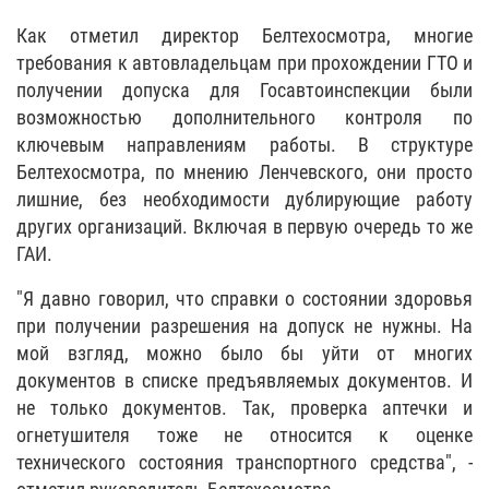
Как отметил директор Белтехосмотра, многие
требования к автовладельцам при прохождении ГТО и
получении допуска для Госавтоинспекции были
возможностью дополнительного контроля по
ключевым направлениям работы. В структуре
Белтехосмотра, по мнению Ленчевского, они просто
лишние, без необходимости дублирующие работу
других организаций. Включая в первую очередь то же
ГАИ.
"Я давно говорил, что справки о состоянии здоровья
при получении разрешения на допуск не нужны. На
мой взгляд, можно было бы уйти от многих
документов в списке предъявляемых документов. И
не только документов. Так, проверка аптечки и
огнетушителя тоже не относится к оценке
технического состояния транспортного средства", -