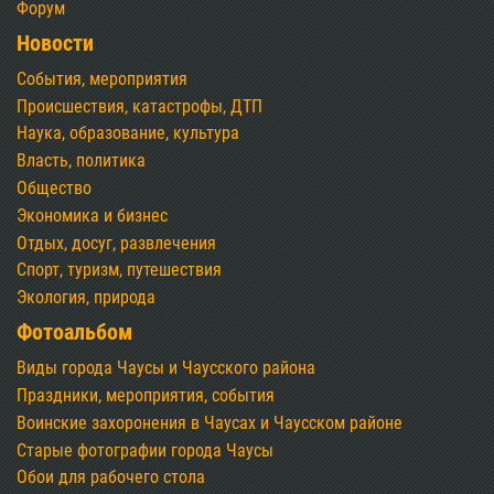
Форум
Новости
События, мероприятия
Происшествия, катастрофы, ДТП
Наука, образование, культура
Власть, политика
Общество
Экономика и бизнес
Отдых, досуг, развлечения
Спорт, туризм, путешествия
Экология, природа
Фотоальбом
Виды города Чаусы и Чаусского района
Праздники, мероприятия, события
Воинские захоронения в Чаусах и Чаусском районе
Старые фотографии города Чаусы
Обои для рабочего стола