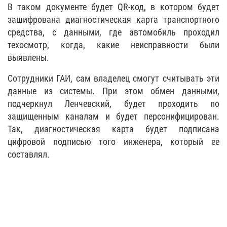
В таком документе будет QR-код, в котором будет
зашифрована диагностическая карта транспортного
средства, с данными, где автомобиль проходил
техосмотр, когда, какие неисправности были
выявлены.
Сотрудники ГАИ, сам владелец смогут считывать эти
данные из системы. При этом обмен данными,
подчеркнул Ленчевский, будет проходить по
защищенным каналам и будет персонифицирован.
Так, диагностическая карта будет подписана
цифровой подписью того инженера, который ее
составлял.