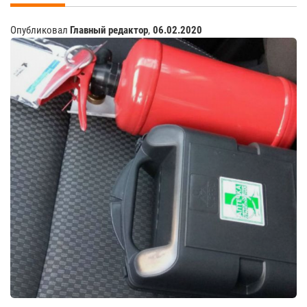
Опубликовал
Главный редактор
,
06.02.2020