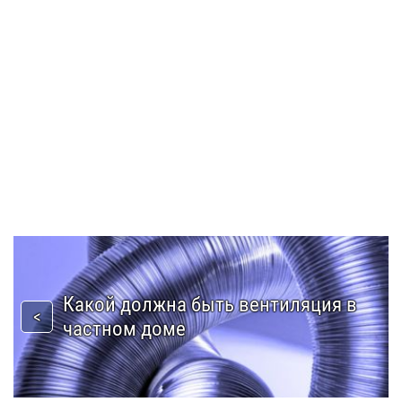
Какой должна быть вентиляция в
частном доме