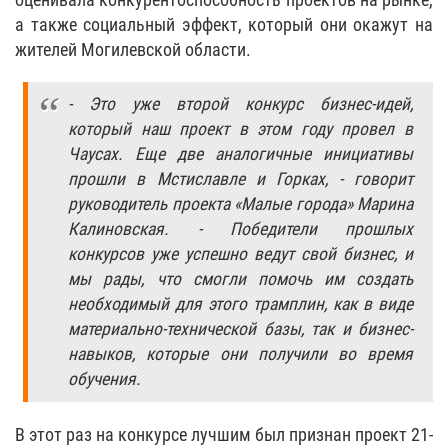
а также социальный эффект, который они окажут на
жителей Могилевской области.
- Это уже второй конкурс бизнес-идей,
который наш проект в этом году провел в
Чаусах. Еще две аналогичные инициативы
прошли в Мстиславле и Горках, - говорит
руководитель проекта «Малые города» Марина
Калиновская. - Победители прошлых
конкурсов уже успешно ведут свой бизнес, и
мы рады, что смогли помочь им создать
необходимый для этого трамплин, как в виде
материально-технической базы, так и бизнес-
навыков, которые они получили во время
обучения.
В этот раз на конкурсе лучшим был признан проект 21-