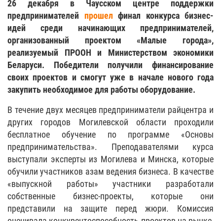
26 декабря в Чаусском центре поддержки
предпринимателей
прошел
финал конкурса бизнес-
идей среди начинающих предпринимателей,
организованный проектом «Малые города»,
реализуемый ПРООН и Министерством экономики
Беларуси. Победители получили финансирование
своих проектов и смогут уже в начале нового года
закупить необходимое для работы оборудование.
В течение двух месяцев предприниматели райцентра и
других городов Могилевской области проходили
бесплатное обучение по программе «Основы
предпринимательства». Преподавателями курса
выступали эксперты из Могилева и Минска, которые
обучили участников азам ведения бизнеса. В качестве
«выпускной работы» участники разработали
собственные бизнес-проекты, которые они
представили на защите перед жюри. Комиссия
оценивала конкурентоспособность проектов на рынке,