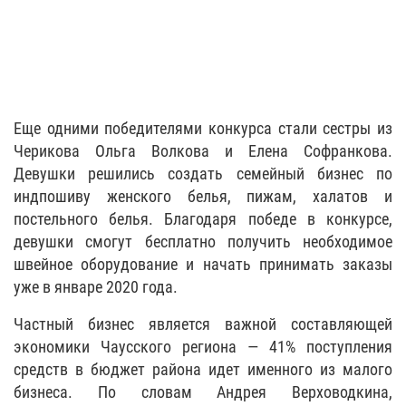
Еще одними победителями конкурса стали сестры из
Черикова Ольга Волкова и Елена Софранкова.
Девушки решились создать семейный бизнес по
индпошиву женского белья, пижам, халатов и
постельного белья. Благодаря победе в конкурсе,
девушки смогут бесплатно получить необходимое
швейное оборудование и начать принимать заказы
уже в январе 2020 года.
Частный бизнес является важной составляющей
экономики Чаусского региона — 41% поступления
средств в бюджет района идет именного из малого
бизнеса. По словам Андрея Верховодкина,