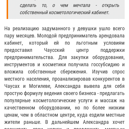
сделать то, о чем мечтала - открыть
собственный косметологический кабинет.
На реализацию задуманного у девушки ушло всего
пару месяцев. Молодой предприниматель арендовала
кабинет, который ей по льготным условиям
предоставил Чаусский центр поддержки
предпринимательства. Для закупки оборудования,
инструментов и косметики получила госсубсидию и
вложила собственные сбережения. Изучив спрос
местного населения, проанализировав конкурентов в
Чаусах и Могилеве, Александра вывела для себя
простую формулу ведения своего бизнеса - предлагать
популярные косметологические услуги и массаж на
качественном оборудовании, но по более низким
ценам, чем в областном центре, куда ездили местные
жители раньше. В дальнейшем Александра хочет