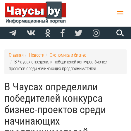
Toggle
naviga
Главная
Новости
Экономика и бизнес
В Чаусах определили победителей конкурса бизнес-
проектов среди начинающих предпринимателей
В Чаусах определили
победителей конкурса
бизнес-проектов среди
начинающих