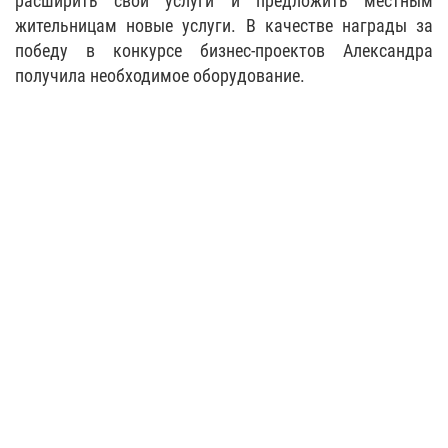
расширить свои услуги и предложить местным
жительницам новые услуги. В качестве награды за
победу в конкурсе бизнес-проектов Александра
получила необходимое оборудование.