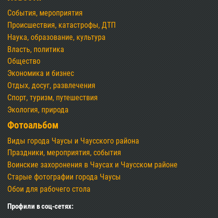
События, мероприятия
Происшествия, катастрофы, ДТП
Наука, образование, культура
Власть, политика
Общество
Экономика и бизнес
Отдых, досуг, развлечения
Спорт, туризм, путешествия
Экология, природа
Фотоальбом
Виды города Чаусы и Чаусского района
Праздники, мероприятия, события
Воинские захоронения в Чаусах и Чаусском районе
Старые фотографии города Чаусы
Обои для рабочего стола
Профили в соц-сетях: