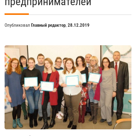
предпринимателей
Опубликовал
Главный редактор
,
28.12.2019