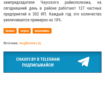
зампредседателя Чаусского райисполкома, на
сегодняшний день в районе работают 127 частных
предприятий и 302 ИП. Каждый год это количество
увеличивается примерно на 10%.
бизнес
чаусы
экономика
Источник:
mogilevnews.by
CHAUSY.BY В TELEGRAM
ПОДПИСЫВАЙСЯ!