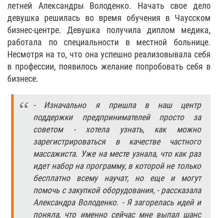
летней Александры Володенко. Начать свое дело
девушка решилась во время обучения в Чаусском
бизнес-центре. Девушка получила диплом медика,
работала по специальности в местной больнице.
Несмотря на то, что она успешно реализовывала себя
в профессии, появилось желание попробовать себя в
бизнесе.
- Изначально я пришла в наш центр
поддержки предпринимателей просто за
советом - хотела узнать, как можно
зарегистрироваться в качестве частного
массажиста. Уже на месте узнала, что как раз
идет набор на программу, в которой не только
бесплатно всему научат, но еще и могут
помочь с закупкой оборудования, - рассказала
Александра Володенко. - Я загорелась идей и
поняла, что именно сейчас мне выпал шанс