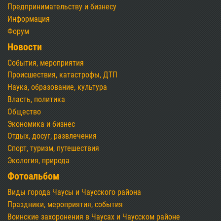
Предпринимательству и бизнесу
Информация
Форум
Новости
События, мероприятия
Происшествия, катастрофы, ДТП
Наука, образование, культура
Власть, политика
Общество
Экономика и бизнес
Отдых, досуг, развлечения
Спорт, туризм, путешествия
Экология, природа
Фотоальбом
Виды города Чаусы и Чаусского района
Праздники, мероприятия, события
Воинские захоронения в Чаусах и Чаусском районе