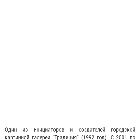
Один из инициаторов и создателей городской
картинной галереи "Традиция" (1992 год). С 2001 по