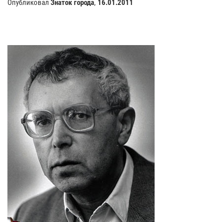
Опубликовал
Знаток города
,
16.01.2011