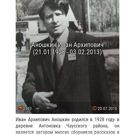
Аношкин Иван Архипович
(21.01.1928 - 03.02.2013)
2493
20.07.2010
Иван Архипович Аношкин родился в 1928 году в
деревне Антоновка Чаусского района, он
является автором многих сборников рассказов и