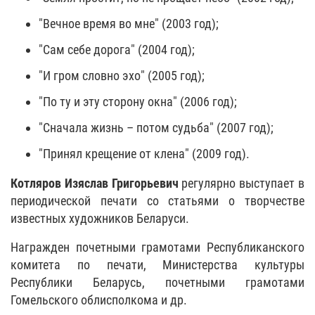
"Вечное время во мне" (2003 год);
"Сам себе дорога" (2004 год);
"И гром словно эхо" (2005 год);
"По ту и эту сторону окна" (2006 год);
"Сначала жизнь – потом судьба" (2007 год);
"Принял крещение от клена" (2009 год).
Котляров Изяслав Григорьевич
регулярно выступает в
периодической печати со статьями о творчестве
известных художников Беларуси.
Награжден почетными грамотами Республиканского
комитета по печати, Министерства культуры
Республики Беларусь, почетными грамотами
Гомельского облисполкома и др.