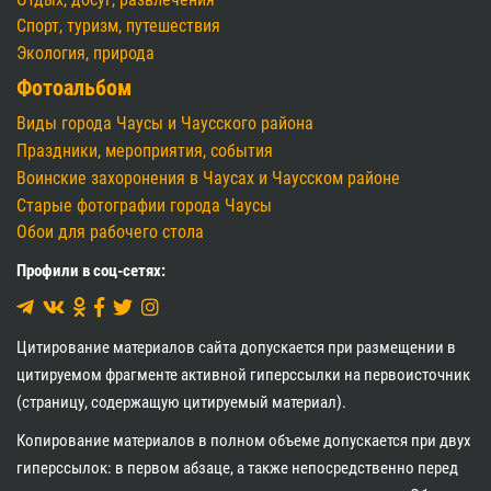
Спорт, туризм, путешествия
Экология, природа
Фотоальбом
Виды города Чаусы и Чаусского района
Праздники, мероприятия, события
Воинские захоронения в Чаусах и Чаусском районе
Старые фотографии города Чаусы
Обои для рабочего стола
Профили в соц-сетях:
Цитирование материалов сайта допускается при размещении в
цитируемом фрагменте активной гиперссылки на первоисточник
(страницу, содержащую цитируемый материал).
Копирование материалов в полном объеме допускается при двух
гиперссылок: в первом абзаце, а также непосредственно перед