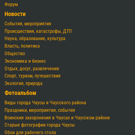
Форум
Новости
События, мероприятия
Происшествия, катастрофы, ДТП
Наука, образование, культура
Власть, политика
Общество
Экономика и бизнес
Отдых, досуг, развлечения
Спорт, туризм, путешествия
Экология, природа
Фотоальбом
Виды города Чаусы и Чаусского района
Праздники, мероприятия, события
Воинские захоронения в Чаусах и Чаусском районе
Старые фотографии города Чаусы
Обои для рабочего стола