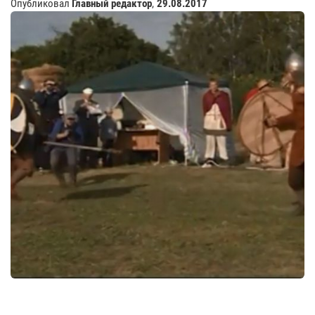
Опубликовал
Главный редактор
,
29.08.2017