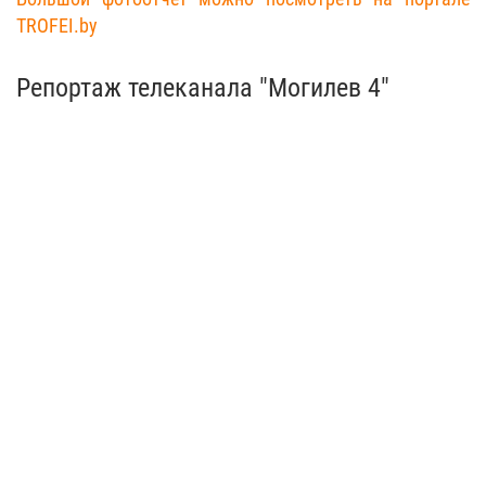
TROFEI.by
Репортаж телеканала "Могилев 4"