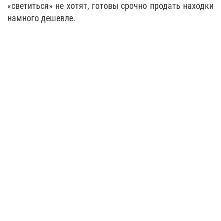
«светиться» не хотят, готовы срочно продать находки
намного дешевле.