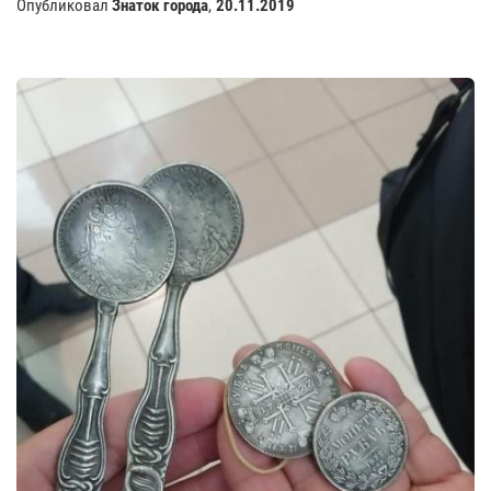
Опубликовал
Знаток города
,
20.11.2019