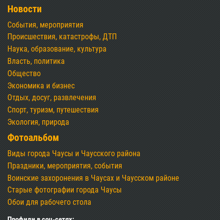
Новости
События, мероприятия
Происшествия, катастрофы, ДТП
Наука, образование, культура
Власть, политика
Общество
Экономика и бизнес
Отдых, досуг, развлечения
Спорт, туризм, путешествия
Экология, природа
Фотоальбом
Виды города Чаусы и Чаусского района
Праздники, мероприятия, события
Воинские захоронения в Чаусах и Чаусском районе
Старые фотографии города Чаусы
Обои для рабочего стола
Профили в соц-сетях: