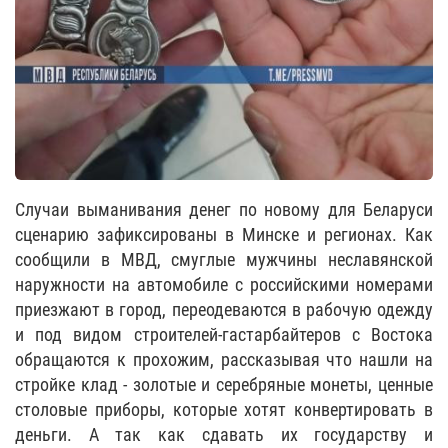
Случаи выманивания денег по новому для Беларуси
сценарию зафиксированы в Минске и регионах. Как
сообщили в МВД, смуглые мужчины неславянской
наружности на автомобиле с российскими номерами
приезжают в город, переодеваются в рабочую одежду
и под видом строителей-гастарбайтеров с Востока
обращаются к прохожим, рассказывая что нашли на
стройке клад - золотые и серебряные монеты, ценные
столовые приборы, которые хотят конвертировать в
деньги. А так как сдавать их государству и