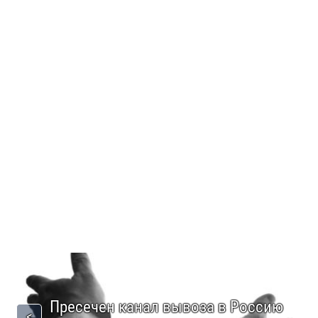
Пресечен канал вывоза в Россию