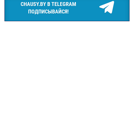
CHAUSY.BY В TELEGRAM
ПОДПИСЫВАЙСЯ!