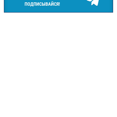
ПОДПИСЫВАЙСЯ!