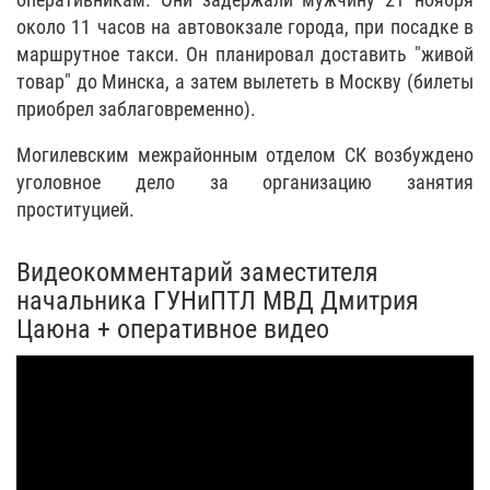
около 11 часов на автовокзале города, при посадке в
маршрутное такси. Он планировал доставить "живой
товар" до Минска, а затем вылететь в Москву (билеты
приобрел заблаговременно).
Могилевским межрайонным отделом СК возбуждено
уголовное дело за организацию занятия
проституцией.
Видеокомментарий заместителя
начальника ГУНиПТЛ МВД Дмитрия
Цаюна + оперативное видео