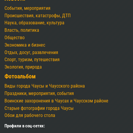
События, мероприятия
Происшествия, катастрофы, ДТП
Наука, образование, культура
Власть, политика
Общество
Экономика и бизнес
Отдых, досуг, развлечения
Спорт, туризм, путешествия
Экология, природа
Фотоальбом
Виды города Чаусы и Чаусского района
Праздники, мероприятия, события
Воинские захоронения в Чаусах и Чаусском районе
Старые фотографии города Чаусы
Обои для рабочего стола
Профили в соц-сетях: