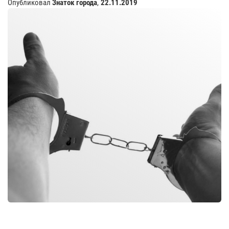
Опубликовал
Знаток города
,
22.11.2019