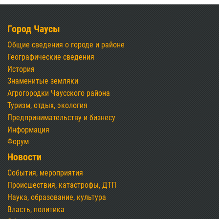
Город Чаусы
Общие сведения о городе и районе
Географические сведения
История
Знаменитые земляки
Агрогородки Чаусского района
Туризм, отдых, экология
Предпринимательству и бизнесу
Информация
Форум
Новости
События, мероприятия
Происшествия, катастрофы, ДТП
Наука, образование, культура
Власть, политика