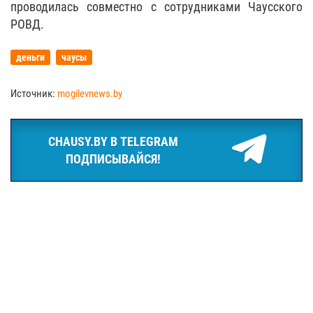
проводилась совместно с сотрудниками Чаусского
РОВД.
деньги
чаусы
Источник:
mogilevnews.by
CHAUSY.BY В TELEGRAM
ПОДПИСЫВАЙСЯ!