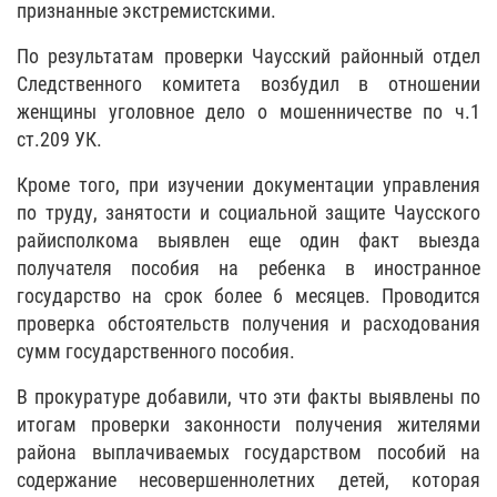
признанные экстремистскими.
По результатам проверки Чаусский районный отдел
Следственного комитета возбудил в отношении
женщины уголовное дело о мошенничестве по ч.1
ст.209 УК.
Кроме того, при изучении документации управления
по труду, занятости и социальной защите Чаусского
райисполкома выявлен еще один факт выезда
получателя пособия на ребенка в иностранное
государство на срок более 6 месяцев. Проводится
проверка обстоятельств получения и расходования
сумм государственного пособия.
В прокуратуре добавили, что эти факты выявлены по
итогам проверки законности получения жителями
района выплачиваемых государством пособий на
содержание несовершеннолетних детей, которая