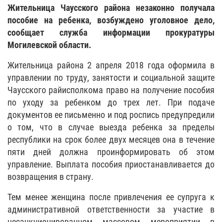
Жительница Чаусского района незаконно получала
пособие на ребенка, возбуждено уголовное дело,
сообщает служба информации прокуратуры
Могилевской области.
Жительница района 2 апреля 2018 года оформила в
управлении по труду, занятости и социальной защите
Чаусского райисполкома право на получение пособия
по уходу за ребенком до трех лет. При подаче
документов ее письменно и под роспись предупредили
о том, что в случае выезда ребенка за пределы
республики на срок более двух месяцев она в течение
пяти дней должна проинформировать об этом
управление. Выплата пособия приостанавливается до
возвращения в страну.
Тем менее женщина после привлечения ее супруга к
административной ответственности за участие в
несанкционированном массовом мероприятии в