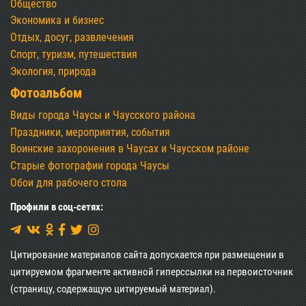
Общество
Экономика и бизнес
Отдых, досуг, развлечения
Спорт, туризм, путешествия
Экология, природа
Фотоальбом
Виды города Чаусы и Чаусского района
Праздники, мероприятия, события
Воинские захоронения в Чаусах и Чаусском районе
Старые фотографии города Чаусы
Обои для рабочего стола
Профили в соц-сетях:
Цитирование материалов сайта допускается при размещении в
цитируемом фрагменте активной гиперссылки на первоисточник
(страницу, содержащую цитируемый материал).