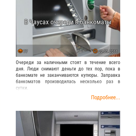
В Чаусах очереди в банкоматы
77
20.05.2011
Очереди за наличными стоят в течение всего
дня. Люди снимают деньги до тех пор, пока в
банкомате не заканчиваются купюры. Заправка
банкоматов производилась несколько раз в
сутки.
Подробнее...