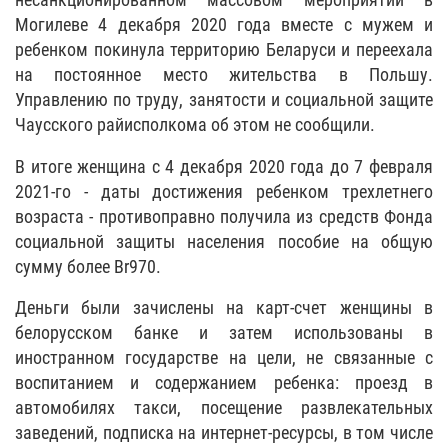
Могилеве 4 декабря 2020 года вместе с мужем и
ребенком покинула территорию Беларуси и переехала
на постоянное место жительства в Польшу.
Управлению по труду, занятости и социальной защите
Чаусского райисполкома об этом не сообщили.
В итоге женщина с 4 декабря 2020 года до 7 февраля
2021-го - даты достижения ребенком трехлетнего
возраста - противоправно получила из средств Фонда
социальной защиты населения пособие на общую
сумму более Br970.
Деньги были зачислены на карт-счет женщины в
белорусском банке и затем использованы в
иностранном государстве на цели, не связанные с
воспитанием и содержанием ребенка: проезд в
автомобилях такси, посещение развлекательных
заведений, подписка на интернет-ресурсы, в том числе