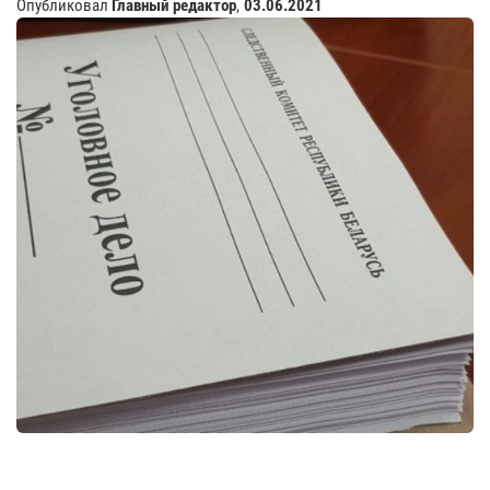
Опубликовал
Главный редактор
,
03.06.2021