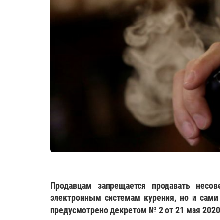
Продавцам запрещается продавать несо
электронным системам курения, но и сами 
предусмотрено декретом № 2 от 21 мая 2020