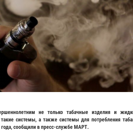
вершеннолетним не только табачные изделия и жидк
такие системы, а также системы для потребления таба
 года, сообщили в пресс-службе МАРТ.