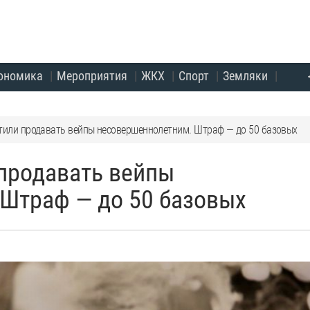
ономика
Мероприятия
ЖКХ
Спорт
Земляки
тили продавать вейпы несовершеннолетним. Штраф — до 50 базовых
 продавать вейпы
Штраф — до 50 базовых