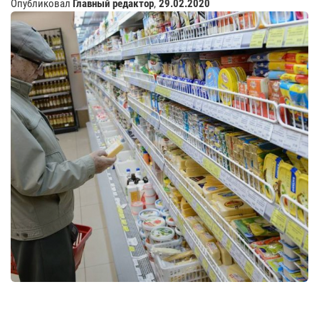
Опубликовал
Главный редактор
,
29.02.2020