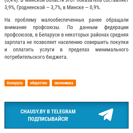
3,9%, Гродненской — 3,7%, в Минске — 0,9%.
На проблему малообеспеченных ранее обращали
внимание профсоюзы. По данным федерации
профсоюзов, в Беларуси в некоторых районах средняя
зарплата не позволяет населению совершить покупки
и оплатить услуги в пределах минимального
потребительского бюджета.
беларусь
общество
экономика
CHAUSY.BY В TELEGRAM
ПОДПИСЫВАЙСЯ!