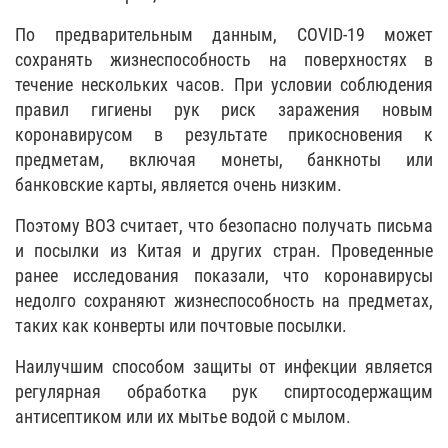
По предварительным данным, COVID-19 может
сохранять жизнеспособность на поверхностях в
течение нескольких часов. При условии соблюдения
правил гигиены рук риск заражения новым
коронавирусом в результате прикосновения к
предметам, включая монеты, банкноты или
банковские карты, является очень низким.
Поэтому ВОЗ считает, что безопасно получать письма
и посылки из Китая и других стран. Проведенные
ранее исследования показали, что коронавирусы
недолго сохраняют жизнеспособность на предметах,
таких как конверты или почтовые посылки.
Наилучшим способом защиты от инфекции является
регулярная обработка рук спиртосодержащим
антисептиком или их мытье водой с мылом.