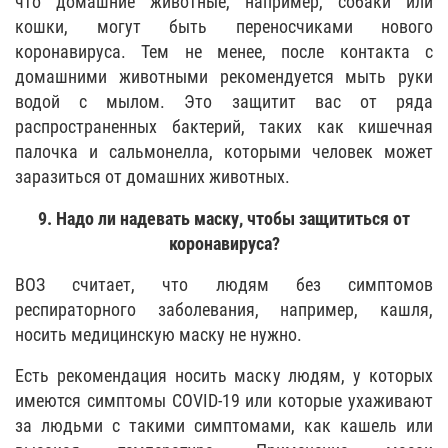
что домашние животные, например, собаки или
кошки, могут быть переносчиками нового
коронавируса. Тем не менее, после контакта с
домашними животными рекомендуется мыть руки
водой с мылом. Это защитит вас от ряда
распространенных бактерий, таких как кишечная
палочка и сальмонелла, которыми человек может
заразиться от домашних животных.
9. Надо ли надевать маску, чтобы защититься от
коронавируса?
ВОЗ считает, что людям без симптомов
респираторного заболевания, например, кашля,
носить медицинскую маску не нужно.
Есть рекомендация носить маску людям, у которых
имеются симптомы COVID-19 или которые ухаживают
за людьми с такими симптомами, как кашель или