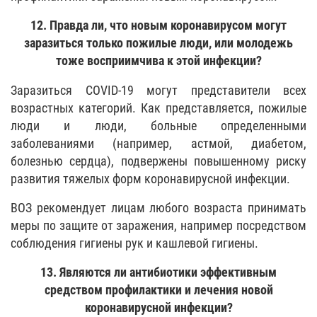
12. Правда ли, что новым коронавирусом могут
заразиться только пожилые люди, или молодежь
тоже восприимчива к этой инфекции?
Заразиться COVID-19 могут представители всех
возрастных категорий. Как представляется, пожилые
люди и люди, больные определенными
заболеваниями (например, астмой, диабетом,
болезнью сердца), подвержены повышенному риску
развития тяжелых форм коронавирусной инфекции.
ВОЗ рекомендует лицам любого возраста принимать
меры по защите от заражения, например посредством
соблюдения гигиены рук и кашлевой гигиены.
13. Являются ли антибиотики эффективным
средством профилактики и лечения новой
коронавирусной инфекции?