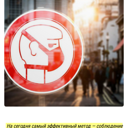
На сегодня самый эффективный метод — соблюдение