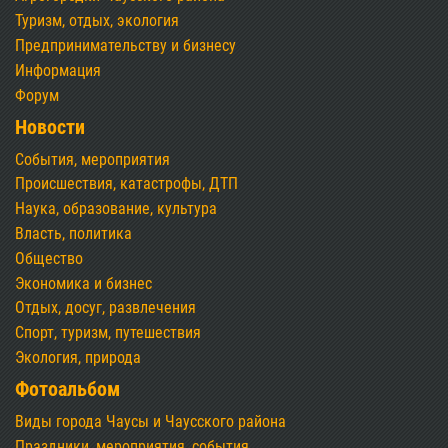
Туризм, отдых, экология
Предпринимательству и бизнесу
Информация
Форум
Новости
События, мероприятия
Происшествия, катастрофы, ДТП
Наука, образование, культура
Власть, политика
Общество
Экономика и бизнес
Отдых, досуг, развлечения
Спорт, туризм, путешествия
Экология, природа
Фотоальбом
Виды города Чаусы и Чаусского района
Праздники, мероприятия, события