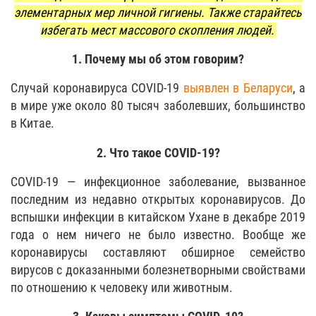
элементарных мер личной гигиены. Также старайтесь
избегать мест массового скопления людей.
1. Почему мы об этом говорим?
Случай коронавируса COVID-19
выявлен в Беларуси
, а
в мире уже около 80 тысяч заболевших, большинство
в Китае.
2. Что такое COVID-19?
COVID-19 — инфекционное заболевание, вызванное
последним из недавно открытых коронавирусов. До
вспышки инфекции в китайском Ухане в декабре 2019
года о нем ничего не было известно. Вообще же
коронавирусы составляют обширное семейство
вирусов с доказанными болезнетворными свойствами
по отношению к человеку или животным.