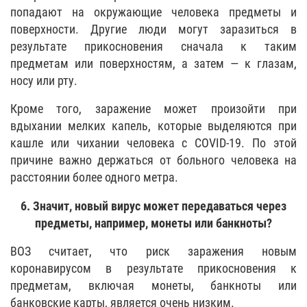
попадают на окружающие человека предметы и
поверхности. Другие люди могут заразиться в
результате прикосновения сначала к таким
предметам или поверхностям, а затем — к глазам,
носу или рту.
Кроме того, заражение может произойти при
вдыхании мелких капель, которые выделяются при
кашле или чихании человека с COVID-19. По этой
причине важно держаться от больного человека на
расстоянии более одного метра.
6. Значит, новый вирус может передаваться через
предметы, например, монеты или банкноты?
ВОЗ считает, что риск заражения новым
коронавирусом в результате прикосновения к
предметам, включая монеты, банкноты или
банковские карты, является очень низким.