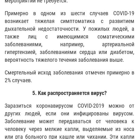
мероприятий не требуется.
Примерно в одном из шести случаев COVID-19
возникает тяжелая симптоматика с развитием
дыхательной недостаточности. У пожилых людей, а
также лиц с имеющимися соматическими
заболеваниями, например, артериальной
гипертензией, заболеваниями сердца или диабетом,
вероятность тяжелого течения заболевания выше.
Смертельный исход заболевания отмечен примерно в
2% случаев.
5. Как распространяется вирус?
Заразиться коронавирусом COVID-2019 можно от
других людей, если они инфицированы вирусом.
Заболевание может передаваться от человека к
человеку через мелкие капли, выделяемые из носа
или рта больного при кашле или чихании. Эти капли