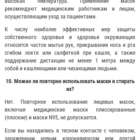
высокая температура. Применение масок
рекомендуют медицинским работникам и лицам,
осуществляющим уход за пациентами.
К числу наиболее эффективных мер защиты
собственного здоровья и здоровья окружающих
относится частое мытье рук, прикрывание носа и рта
сгибом локтя или салфеткой при кашле, а также
поддержание дистанции не менее 1 метра между
собой и кашляющими или чихающими людьми.
10. Можно ли повторно использовать маски и стирать
их?
Нет. Повторное использование лицевых масок,
включая медицинские маски плиссированные
(плоские) и маски N95, не допускается.
Если вы находились в тесном контакте с человеком,
зараженным новым коронавирусом или другой