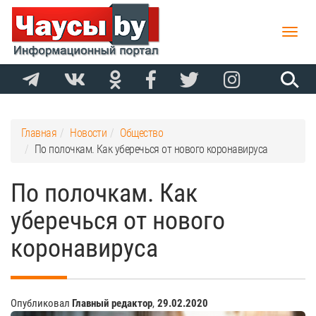
Toggle
naviga
Главная
Новости
Общество
По полочкам. Как уберечься от нового коронавируса
По полочкам. Как
уберечься от нового
коронавируса
Опубликовал
Главный редактор
,
29.02.2020