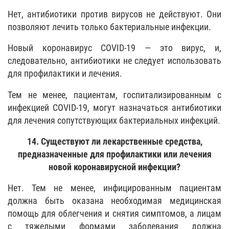
Нет, антибиотики против вирусов не действуют. Они
позволяют лечить только бактериальные инфекции.
Новый коронавирус COVID-19 — это вирус, и,
следовательно, антибиотики не следует использовать
для профилактики и лечения.
Тем не менее, пациентам, госпитализированным с
инфекцией COVID-19, могут назначаться антибиотики
для лечения сопутствующих бактериальных инфекций.
14. Существуют ли лекарственные средства,
предназначенные для профилактики или лечения
новой коронавирусной инфекции?
Нет. Тем не менее, инфицированным пациентам
должна быть оказана необходимая медицинская
помощь для облегчения и снятия симптомов, а лицам
с тяжелыми формами заболевания должна