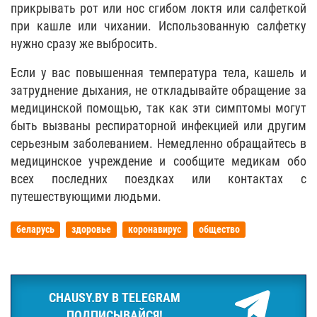
прикрывать рот или нос сгибом локтя или салфеткой
при кашле или чихании. Использованную салфетку
нужно сразу же выбросить.
Если у вас повышенная температура тела, кашель и
затруднение дыхания, не откладывайте обращение за
медицинской помощью, так как эти симптомы могут
быть вызваны респираторной инфекцией или другим
серьезным заболеванием. Немедленно обращайтесь в
медицинское учреждение и сообщите медикам обо
всех последних поездках или контактах с
путешествующими людьми.
беларусь
здоровье
коронавирус
общество
CHAUSY.BY В TELEGRAM
ПОДПИСЫВАЙСЯ!