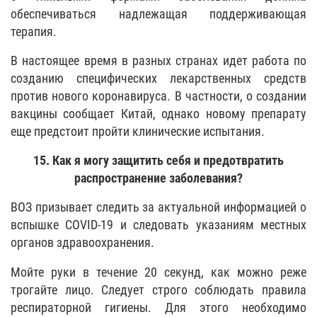
обеспечиваться надлежащая поддерживающая
терапия.
В настоящее время в разных странах идет работа по
созданию специфических лекарственных средств
против нового коронавируса. В частности, о создании
вакцины сообщает Китай, однако новому препарату
еще предстоит пройти клинические испытания.
15. Как я могу защитить себя и предотвратить
распространение заболевания?
ВОЗ призывает следить за актуальной информацией о
вспышке COVID-19 и следовать указаниям местных
органов здравоохранения.
Мойте руки в течение 20 секунд, как можно реже
трогайте лицо. Следует строго соблюдать правила
респираторной гигиены. Для этого необходимо