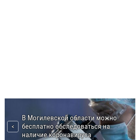
В Могилевской области можно
бесплатно обследоваться на
наличие коронавируса