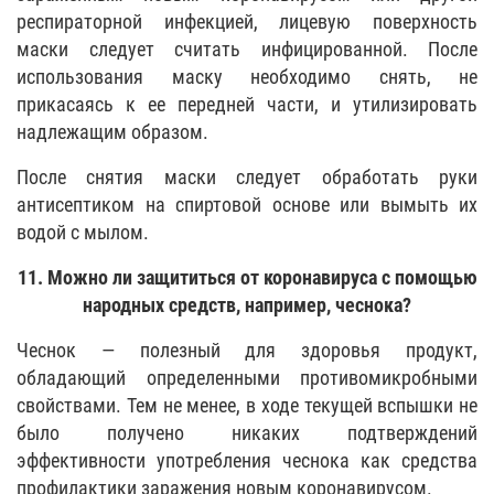
респираторной инфекцией, лицевую поверхность
маски следует считать инфицированной. После
использования маску необходимо снять, не
прикасаясь к ее передней части, и утилизировать
надлежащим образом.
После снятия маски следует обработать руки
антисептиком на спиртовой основе или вымыть их
водой с мылом.
11. Можно ли защититься от коронавируса с помощью
народных средств, например, чеснока?
Чеснок — полезный для здоровья продукт,
обладающий определенными противомикробными
свойствами. Тем не менее, в ходе текущей вспышки не
было получено никаких подтверждений
эффективности употребления чеснока как средства
профилактики заражения новым коронавирусом.