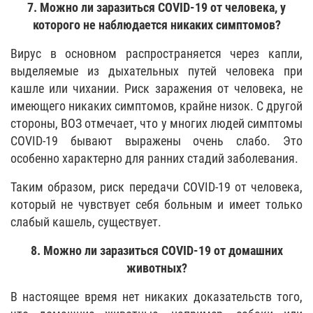
7. Можно ли заразиться COVID-19 от человека, у
которого не наблюдается никаких симптомов?
Вирус в основном распространяется через капли,
выделяемые из дыхательных путей человека при
кашле или чихании. Риск заражения от человека, не
имеющего никаких симптомов, крайне низок. С другой
стороны, ВОЗ отмечает, что у многих людей симптомы
COVID-19 бывают выражены очень слабо. Это
особенно характерно для ранних стадий заболевания.
Таким образом, риск передачи COVID-19 от человека,
который не чувствует себя больным и имеет только
слабый кашель, существует.
8. Можно ли заразиться COVID-19 от домашних
животных?
В настоящее время нет никаких доказательств того,