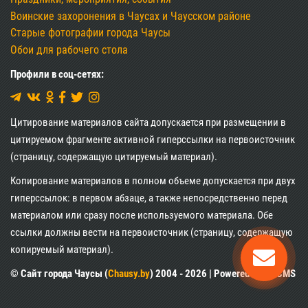
Воинские захоронения в Чаусах и Чаусском районе
Старые фотографии города Чаусы
Обои для рабочего стола
Профили в соц-сетях:
Цитирование материалов сайта допускается при размещении в
цитируемом фрагменте активной гиперссылки на первоисточник
(страницу, содержащую цитируемый материал).
Копирование материалов в полном объеме допускается при двух
гиперссылок: в первом абзаце, а также непосредственно перед
материалом или сразу после используемого материала. Обе
ссылки должны вести на первоисточник (страницу, содержащую
копируемый материал).
© Сайт города Чаусы (
Chausy.by
) 2004 - 2026 | Powered by XII CMS