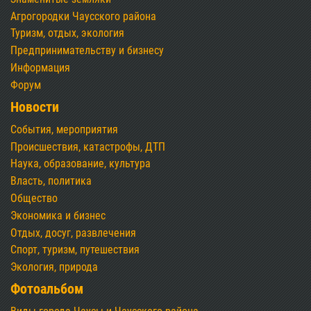
Агрогородки Чаусского района
Туризм, отдых, экология
Предпринимательству и бизнесу
Информация
Форум
Новости
События, мероприятия
Происшествия, катастрофы, ДТП
Наука, образование, культура
Власть, политика
Общество
Экономика и бизнес
Отдых, досуг, развлечения
Спорт, туризм, путешествия
Экология, природа
Фотоальбом