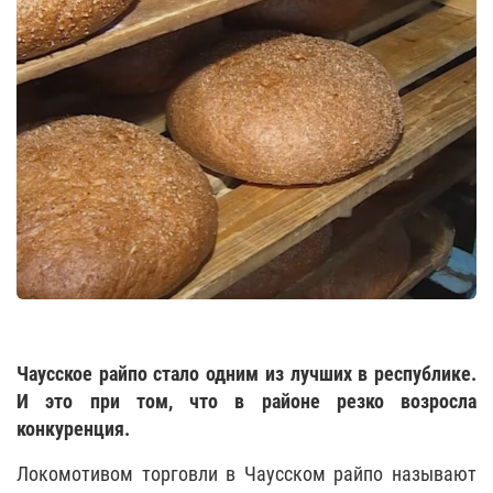
Чаусское райпо стало одним из лучших в республике.
И это при том, что в районе резко возросла
конкуренция.
Локомотивом торговли в Чаусском райпо называют