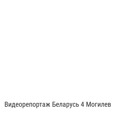
Видеорепортаж Беларусь 4 Могилев