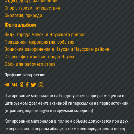
Отдых, досуг, развлечения
Спорт, туризм, путешествия
Экология, природа
Фотоальбом
Виды города Чаусы и Чаусского района
Праздники, мероприятия, события
Воинские захоронения в Чаусах и Чаусском районе
Старые фотографии города Чаусы
Обои для рабочего стола
Профили в соц-сетях:
Цитирование материалов сайта допускается при размещении в
цитируемом фрагменте активной гиперссылки на первоисточник
(страницу, содержащую цитируемый материал).
Копирование материалов в полном объеме допускается при двух
гиперссылок: в первом абзаце, а также непосредственно перед