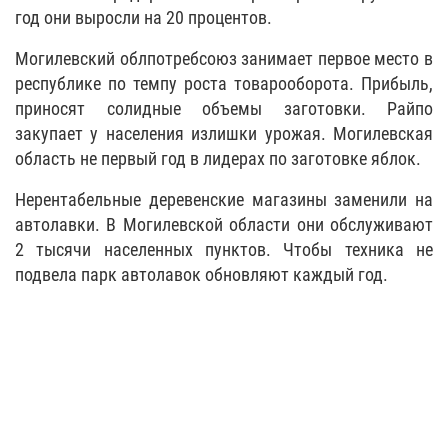
год они выросли на 20 процентов.
Могилевский облпотребсоюз занимает первое место в
республике по темпу роста товарооборота. Прибыль,
приносят солидные объемы заготовки. Райпо
закупает у населения излишки урожая. Могилевская
область не первый год в лидерах по заготовке яблок.
Нерентабельные деревенские магазины заменили на
автолавки. В Могилевской области они обслуживают
2 тысячи населенных пунктов. Чтобы техника не
подвела парк автолавок обновляют каждый год.