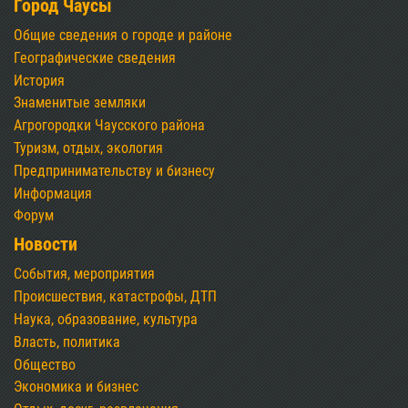
Город Чаусы
Общие сведения о городе и районе
Географические сведения
История
Знаменитые земляки
Агрогородки Чаусского района
Туризм, отдых, экология
Предпринимательству и бизнесу
Информация
Форум
Новости
События, мероприятия
Происшествия, катастрофы, ДТП
Наука, образование, культура
Власть, политика
Общество
Экономика и бизнес