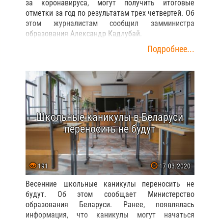
за коронавируса, могут получить итоговые
отметки за год по результатам трех четвертей. Об
этом журналистам сообщил замминистра
образования Александр Кадлубай.
Подробнее...
Школьные каникулы в Беларуси
переносить не будут
191
17.03.2020
Весенние школьные каникулы переносить не
будут. Об этом сообщает Министерство
образования Беларуси. Ранее, появлялась
информация, что каникулы могут начаться