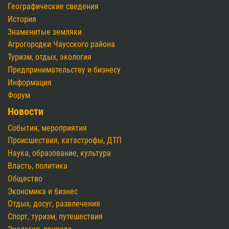
Географические сведения
История
Знаменитые земляки
Агрогородки Чаусского района
Туризм, отдых, экология
Предпринимательству и бизнесу
Информация
Форум
Новости
События, мероприятия
Происшествия, катастрофы, ДТП
Наука, образование, культура
Власть, политика
Общество
Экономика и бизнес
Отдых, досуг, развлечения
Спорт, туризм, путешествия