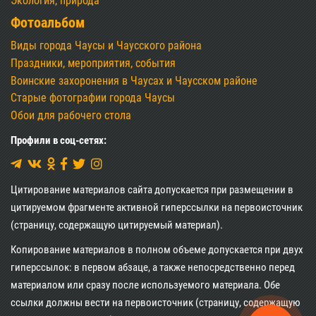
Экология, природа
Фотоальбом
Виды города Чаусы и Чаусского района
Праздники, мероприятия, события
Воинские захоронения в Чаусах и Чаусском районе
Старые фотографии города Чаусы
Обои для рабочего стола
Профили в соц-сетях:
Цитирование материалов сайта допускается при размещении в
цитируемом фрагменте активной гиперссылки на первоисточник
(страницу, содержащую цитируемый материал).
Копирование материалов в полном объеме допускается при двух
гиперссылок: в первом абзаце, а также непосредственно перед
материалом или сразу после используемого материала. Обе
ссылки должны вести на первоисточник (страницу, содержащую