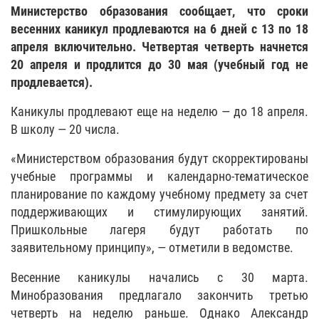
Министерство образования сообщает, что сроки
весенних каникул продлеваются на 6 дней с 13 по 18
апреля включительно. Четвертая четверть начнется
20 апреля и продлится до 30 мая (учебный год не
продлевается).
Каникулы продлевают еще на неделю — до 18 апреля.
В школу — 20 числа.
«Министерством образования будут скорректированы
учебные программы и календарно-тематическое
планирование по каждому учебному предмету за счет
поддерживающих и стимулирующих занятий.
Пришкольные лагеря будут работать по
заявительному принципу», — отметили в ведомстве.
Весенние каникулы начались с 30 марта.
Минобразования предлагало закончить третью
четверть на неделю раньше. Однако Александр