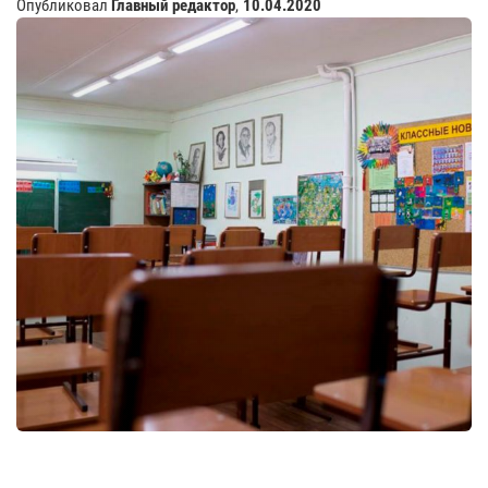
Опубликовал
Главный редактор
,
10.04.2020