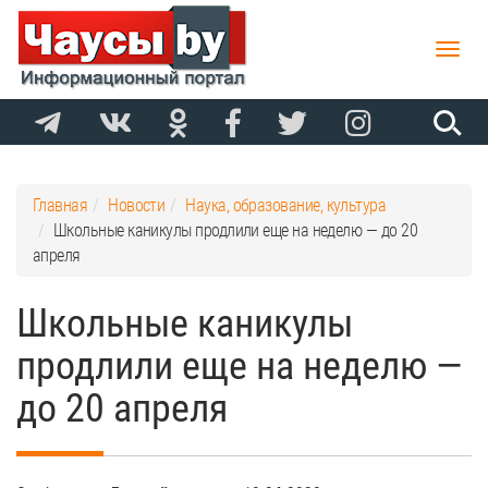
Toggle
naviga
Главная
Новости
Наука, образование, культура
Школьные каникулы продлили еще на неделю — до 20
апреля
Школьные каникулы
продлили еще на неделю —
до 20 апреля