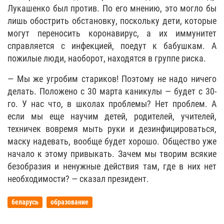
Лукашенко был против. По его мнению, это могло бы
лишь обострить обстановку, поскольку дети, которые
могут переносить коронавирус, а их иммунитет
справляется с инфекцией, поедут к бабушкам. А
пожилые люди, наоборот, находятся в группе риска.
— Мы же угробим стариков! Поэтому не надо ничего
делать. Положено с 30 марта каникулы — будет с 30-
го. У нас что, в школах проблемы? Нет проблем. А
если мы еще научим детей, родителей, учителей,
техничек вовремя мыть руки и дезинфицироваться,
маску надевать, вообще будет хорошо. Общество уже
начало к этому привыкать. Зачем мы творим всякие
безобразия и ненужные действия там, где в них нет
необходимости? — сказал президент.
беларусь
образование