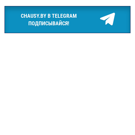
CHAUSY.BY В TELEGRAM
ПОДПИСЫВАЙСЯ!