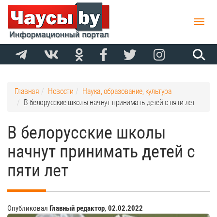
Toggle
naviga
Главная
Новости
Наука, образование, культура
В белорусские школы начнут принимать детей с пяти лет
В белорусские школы
начнут принимать детей с
пяти лет
Опубликовал
Главный редактор
,
02.02.2022