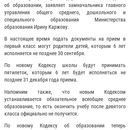
об образовании, заявляет замначальника главного
управления общего среднего, дошкольного и
специального образования Министерства
образования Ирину Каржову.
В настоящее время подать документы на прием в
первый класс могут родители детей, которым 6 лет
исполняется не позднее 30 сентября.
По новому Кодексу школы будут принимать
пятилеток, которым 6 лет будет исполняться не
позднее 31 декабря года приема.
Напомним также, что новым Кодексом
устанавливается обязательное всеобщее среднее
образование, то есть окончить учебу после девятого
класса официально не получится.
По новому Кодексу об образовании теперь