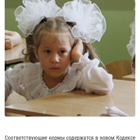
Соответствующие нормы содержатся в новом Кодексе