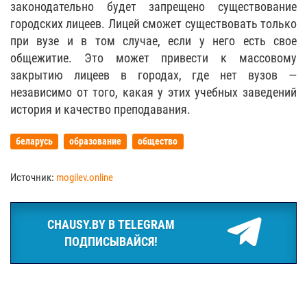
законодательно будет запрещено существование
городских лицеев. Лицей сможет существовать только
при вузе и в том случае, если у него есть свое
общежитие. Это может привести к массовому
закрытию лицеев в городах, где нет вузов —
независимо от того, какая у этих учебных заведений
история и качество преподавания.
беларусь
образование
общество
Источник:
mogilev.online
CHAUSY.BY В TELEGRAM
ПОДПИСЫВАЙСЯ!