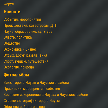
Форум
Новости
События, мероприятия
Происшествия, катастрофы, ДТП
Наука, образование, культура
Власть, политика
Общество
Экономика и бизнес
Отдых, досуг, развлечения
Спорт, туризм, путешествия
Экология, природа
Фотоальбом
Виды города Чаусы и Чаусского района
Праздники, мероприятия, события
Воинские захоронения в Чаусах и Чаусском районе
Старые фотографии города Чаусы
Обои для рабочего стола