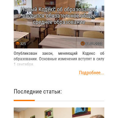
Новый Кодекс об образовании:
вводится обязательное общее
среднее образование
325
31.01.2022
Опубликован закон, меняющий Кодекс об
образовании. Основные изменения вступят в силу
1 сентября.
Подробнее...
Последние статьи: