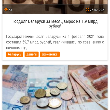
53
26.02.2021
Госдолг Беларуси за месяц вырос на 1,9 млрд
рублей
Государственный долг Беларуси на 1 февраля 2021 года
составил 59,7 млрд рублей, увеличившись по сравнению с
началом года.
беларусь
деньги
экономика