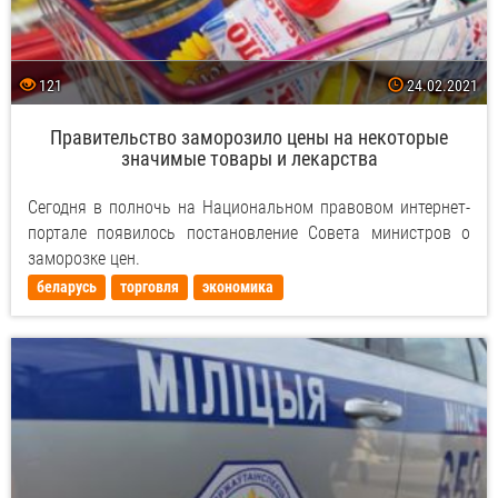
121
24.02.2021
Правительство заморозило цены на некоторые
значимые товары и лекарства
Сегодня в полночь на Национальном правовом интернет-
портале появилось постановление Совета министров о
заморозке цен.
беларусь
торговля
экономика