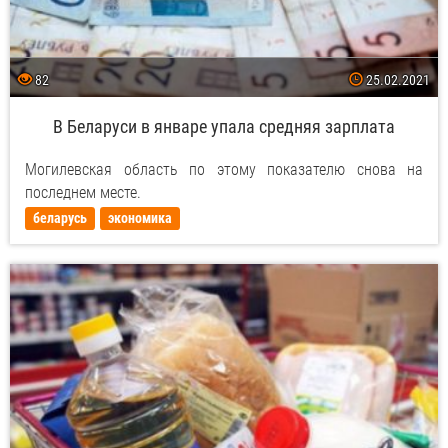
82
25.02.2021
В Беларуси в январе упала средняя зарплата
Могилевская область по этому показателю снова на
последнем месте.
беларусь
экономика