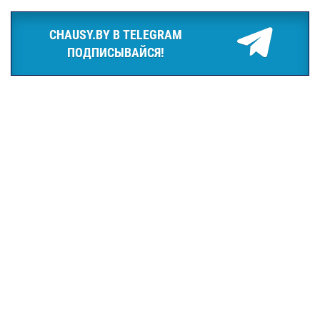
CHAUSY.BY В TELEGRAM
ПОДПИСЫВАЙСЯ!