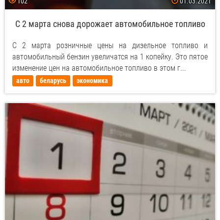
102
01.03.2021
С 2 марта снова дорожает автомобильное топливо
С 2 марта розничные цены на дизельное топливо и
автомобильный бензин увеличатся на 1 копейку. Это пятое
изменение цен на автомобильное топливо в этом г...
авто
беларусь
экономика