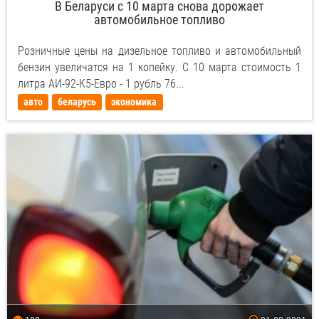
В Беларуси с 10 марта снова дорожает
автомобильное топливо
Розничные цены на дизельное топливо и автомобильный
бензин увеличатся на 1 копейку. С 10 марта стоимость 1
литра АИ-92-К5-Евро - 1 рубль 76...
авто
беларусь
экономика