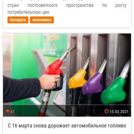
стран постсоветского пространства по росту
потребительских цен.
беларусь
экономика
61
15.03.2021
С 16 марта снова дорожает автомобильное топливо