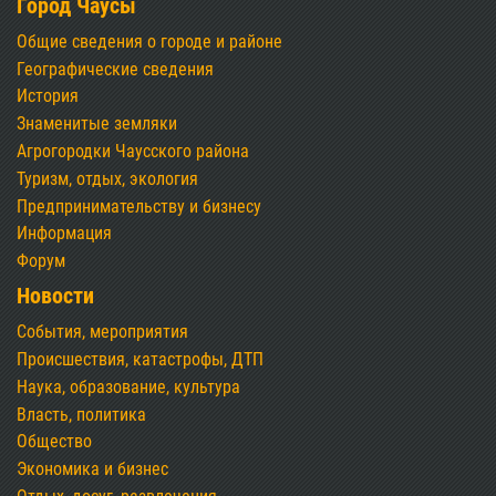
Город Чаусы
Общие сведения о городе и районе
Географические сведения
История
Знаменитые земляки
Агрогородки Чаусского района
Туризм, отдых, экология
Предпринимательству и бизнесу
Информация
Форум
Новости
События, мероприятия
Происшествия, катастрофы, ДТП
Наука, образование, культура
Власть, политика
Общество
Экономика и бизнес