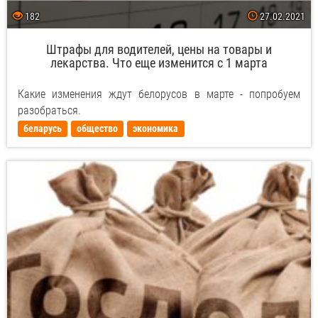
182
27.02.2021
Штрафы для водителей, цены на товары и
лекарства. Что еще изменится с 1 марта
Какие изменения ждут белорусов в марте - попробуем
разобраться.
беларусь
общество
экономика