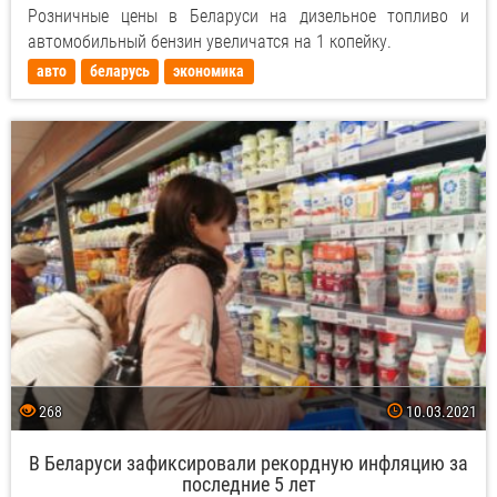
Розничные цены в Беларуси на дизельное топливо и
автомобильный бензин увеличатся на 1 копейку.
авто
беларусь
экономика
268
10.03.2021
В Беларуси зафиксировали рекордную инфляцию за
последние 5 лет