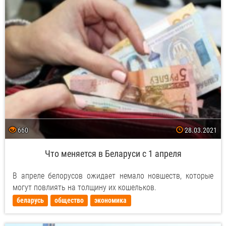
660
28.03.2021
Что меняется в Беларуси с 1 апреля
В апреле белорусов ожидает немало новшеств, которые
могут повлиять на толщину их кошельков.
беларусь
общество
экономика