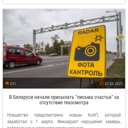
231
22.03.2021
В Беларуси начали присылать "письма счастья" за
отсутствие техосмотра
Новшество предусмотрено новым КоАП, который
заработал с 1 марта. Фиксируют нарушения камеры,