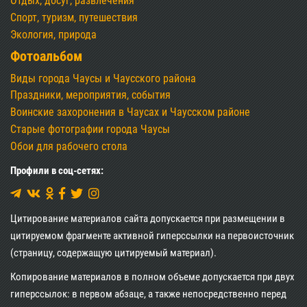
Отдых, досуг, развлечения
Спорт, туризм, путешествия
Экология, природа
Фотоальбом
Виды города Чаусы и Чаусского района
Праздники, мероприятия, события
Воинские захоронения в Чаусах и Чаусском районе
Старые фотографии города Чаусы
Обои для рабочего стола
Профили в соц-сетях:
Цитирование материалов сайта допускается при размещении в
цитируемом фрагменте активной гиперссылки на первоисточник
(страницу, содержащую цитируемый материал).
Копирование материалов в полном объеме допускается при двух
гиперссылок: в первом абзаце, а также непосредственно перед