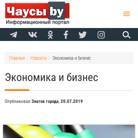
Toggle
naviga
Главная
Новости
Экономика и бизнес
Экономика и бизнес
Опубликовал
Знаток города
,
20.07.2019