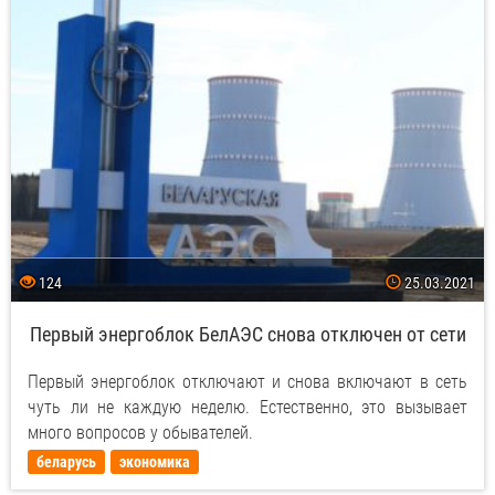
124
25.03.2021
Первый энергоблок БелАЭС снова отключен от сети
Первый энергоблок отключают и снова включают в сеть
чуть ли не каждую неделю. Естественно, это вызывает
много вопросов у обывателей.
беларусь
экономика