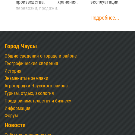
производства, хранения, эксплуатации,
перевозки, продажи.
Подробнее...
Город Чаусы
Общие сведения о городе и районе
Географические сведения
История
Знаменитые земляки
Агрогородки Чаусского района
Туризм, отдых, экология
Предпринимательству и бизнесу
Информация
Форум
Новости
События, мероприятия