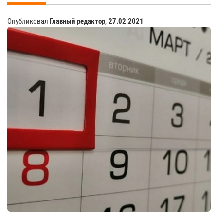
Опубликовал
Главный редактор
,
27.02.2021