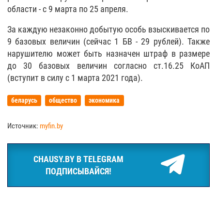
области - с 9 марта по 25 апреля.
За каждую незаконно добытую особь взыскивается по
9 базовых величин (сейчас 1 БВ - 29 рублей). Также
нарушителю может быть назначен штраф в размере
до 30 базовых величин согласно ст.16.25 КоАП
(вступит в силу с 1 марта 2021 года).
беларусь
общество
экономика
Источник:
myfin.by
CHAUSY.BY В TELEGRAM
ПОДПИСЫВАЙСЯ!