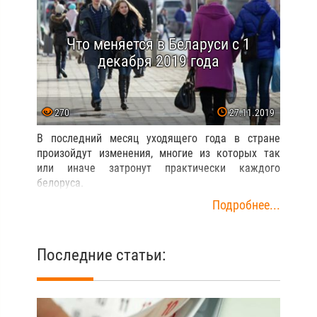
Что меняется в Беларуси с 1
декабря 2019 года
270
27.11.2019
В последний месяц уходящего года в стране
произойдут изменения, многие из которых так
или иначе затронут практически каждого
белоруса.
Подробнее...
Последние статьи: