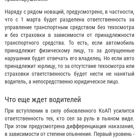
Наряду с рядом новаций, предусмотрено, в частности,
что с 1 марта будет разделена ответственность за
управление транспортным средством без техосмотра
и без страховки в зависимости от принадлежности
транспортного средства. То есть, если автомобиль
принадлежит физическому лицу, то за допущенные
нарушения будет отвечать его владелец. Но если авто
принадлежит юрлицу, то за отсутствие техосмотра или
страховки ответственность будет нести не нанятый
водитель, а непосредственно юридическое лицо.
Что еще ждет водителей
При вступлении в силу обновленного КоАП усилится
ответственность тех, кто сел за руль в пьяном виде.
При этом предусмотрена дифференциация наказания,
в зависимости от степени опьянения. Первый уровень -