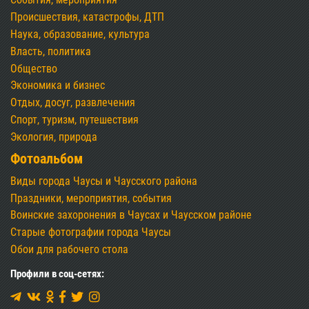
Происшествия, катастрофы, ДТП
Наука, образование, культура
Власть, политика
Общество
Экономика и бизнес
Отдых, досуг, развлечения
Спорт, туризм, путешествия
Экология, природа
Фотоальбом
Виды города Чаусы и Чаусского района
Праздники, мероприятия, события
Воинские захоронения в Чаусах и Чаусском районе
Старые фотографии города Чаусы
Обои для рабочего стола
Профили в соц-сетях: