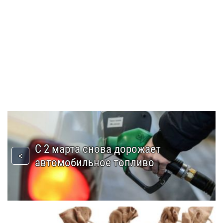
С 2 марта снова дорожает
автомобильное топливо