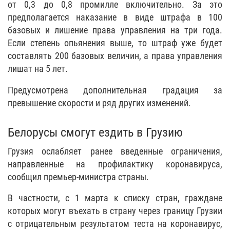
от 0,3 до 0,8 промилле включительно. За это
предполагается наказание в виде штрафа в 100
базовых и лишение права управления на три года.
Если степень опьянения выше, то штраф уже будет
составлять 200 базовых величин, а права управления
лишат на 5 лет.
Предусмотрена дополнительная градация за
превышение скорости и ряд других изменений.
Белорусы смогут ездить в Грузию
Грузия ослабляет ранее введенные ограничения,
направленные на профилактику коронавируса,
сообщил премьер-министра страны.
В частности, с 1 марта к списку стран, граждане
которых могут въехать в страну через границу Грузии
с отрицательным результатом теста на коронавирус,