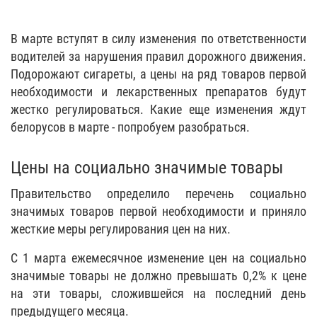
В марте вступят в силу изменения по ответственности
водителей за нарушения правил дорожного движения.
Подорожают сигареты, а цены на ряд товаров первой
необходимости и лекарственных препаратов будут
жестко регулироваться. Какие еще изменения ждут
белорусов в марте - попробуем разобраться.
Цены на социально значимые товары
Правительство определило перечень социально
значимых товаров первой необходимости и приняло
жесткие меры регулирования цен на них.
С 1 марта ежемесячное изменение цен на социально
значимые товары не должно превышать 0,2% к цене
на эти товары, сложившейся на последний день
предыдущего месяца.