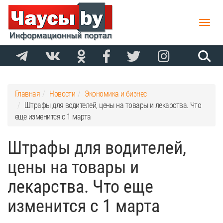
Toggle
naviga
Главная
Новости
Экономика и бизнес
Штрафы для водителей, цены на товары и лекарства. Что
еще изменится с 1 марта
Штрафы для водителей,
цены на товары и
лекарства. Что еще
изменится с 1 марта