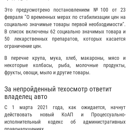
Это предусмотрено постановлением №100 от 23
февраля "О временных мерах по стабилизации цен на
социально значимые товары первой необходимости".
В список включены 62 социально значимых товара и
50 лекарственных препаратов, которых касается
ограничение цен.
В перечне крупа, мука, хлеб, макароны, мясо и
некоторые колбасы, рыба, молочные продукты,
фрукты, овощи, мыло и другие товары.
За непройденный техосмотр ответит
владелец авто
С 1 марта 2021 года, как ожидается, начнут
действовать новый КоАП и Процессуально-
исполнительный кодекс об административных
правонарушениях.